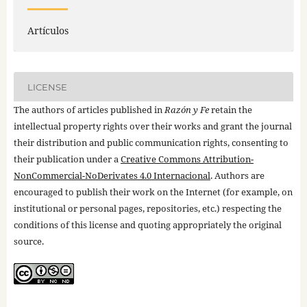
Artículos
LICENSE
The authors of articles published in
Razón y Fe
retain the
intellectual property rights over their works and grant the journal
their distribution and public communication rights, consenting to
their publication under a
Creative Commons Attribution-
NonCommercial-NoDerivates 4.0 Internacional
. Authors are
encouraged to publish their work on the Internet (for example, on
institutional or personal pages, repositories, etc.) respecting the
conditions of this license and quoting appropriately the original
source.