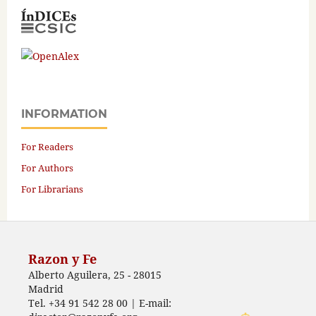
INFORMATION
For Readers
For Authors
For Librarians
Razon y Fe
Alberto Aguilera, 25 - 28015
Madrid
Tel. +34 91 542 28 00 | E-mail: