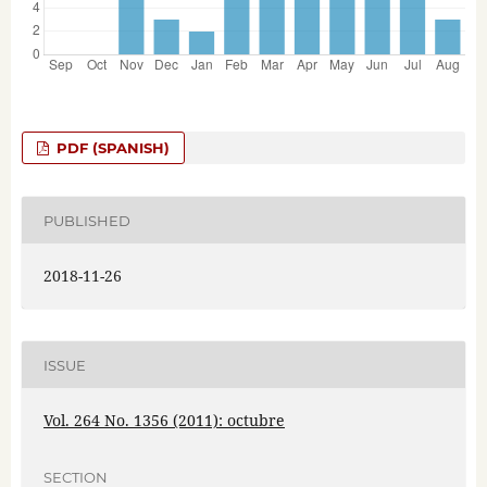
PDF (SPANISH)
PUBLISHED
2018-11-26
ISSUE
Vol. 264 No. 1356 (2011): octubre
SECTION