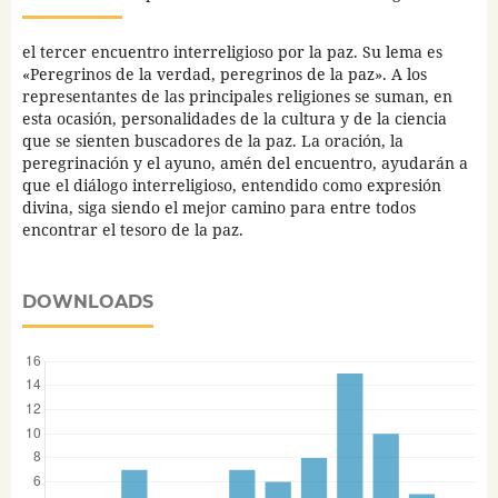
el tercer encuentro interreligioso por la paz. Su lema es
«Peregrinos de la verdad, peregrinos de la paz». A los
representantes de las principales religiones se suman, en
esta ocasión, personalidades de la cultura y de la ciencia
que se sienten buscadores de la paz. La oración, la
peregrinación y el ayuno, amén del encuentro, ayudarán a
que el diálogo interreligioso, entendido como expresión
divina, siga siendo el mejor camino para entre todos
encontrar el tesoro de la paz.
DOWNLOADS