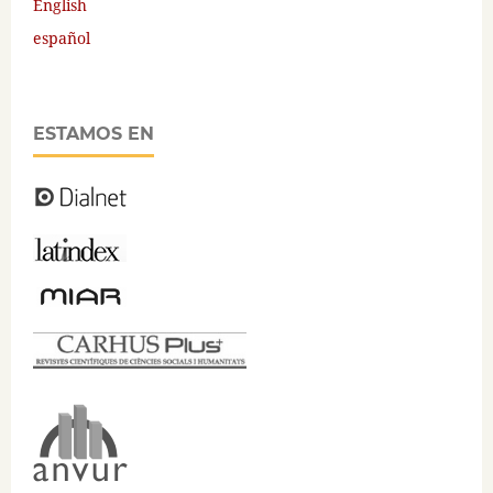
English
español
ESTAMOS EN