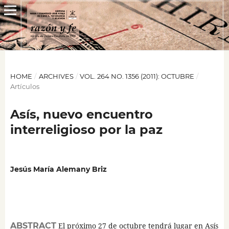
HOME
/
ARCHIVES
/
VOL. 264 NO. 1356 (2011): OCTUBRE
/
Artículos
Asís, nuevo encuentro
interreligioso por la paz
Jesús María Alemany Briz
ABSTRACT
El próximo 27 de octubre tendrá lugar en Asís