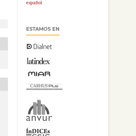
español
ESTAMOS EN