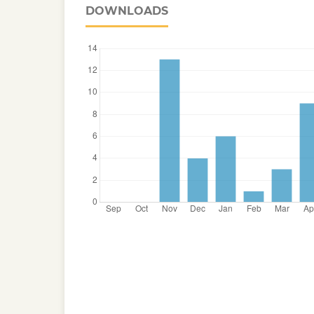
DOWNLOADS