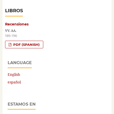
LIBROS
Recensiones
VV. AA.
189-196
PDF (SPANISH)
LANGUAGE
English
español
ESTAMOS EN