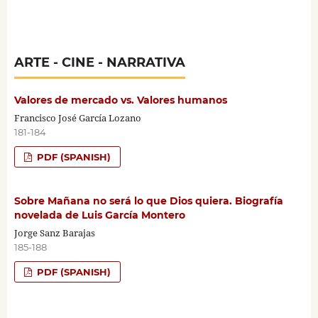
ARTE - CINE - NARRATIVA
Valores de mercado vs. Valores humanos
Francisco José García Lozano
181-184
PDF (SPANISH)
Sobre Mañana no será lo que Dios quiera. Biografía
novelada de Luis García Montero
Jorge Sanz Barajas
185-188
PDF (SPANISH)