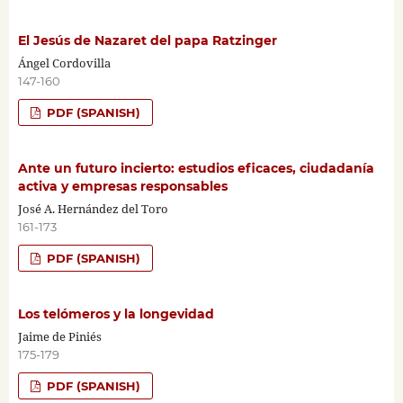
El Jesús de Nazaret del papa Ratzinger
Ángel Cordovilla
147-160
PDF (SPANISH)
Ante un futuro incierto: estudios eficaces, ciudadanía
activa y empresas responsables
José A. Hernández del Toro
161-173
PDF (SPANISH)
Los telómeros y la longevidad
Jaime de Piniés
175-179
PDF (SPANISH)