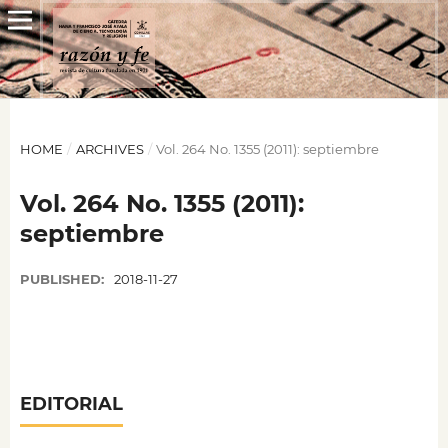
HOME
/
ARCHIVES
/
Vol. 264 No. 1355 (2011): septiembre
Vol. 264 No. 1355 (2011):
septiembre
PUBLISHED:
2018-11-27
EDITORIAL