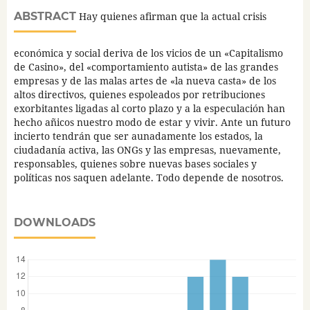
ABSTRACT
Hay quienes afirman que la actual crisis
económica y social deriva de los vicios de un «Capitalismo
de Casino», del «comportamiento autista» de las grandes
empresas y de las malas artes de «la nueva casta» de los
altos directivos, quienes espoleados por retribuciones
exorbitantes ligadas al corto plazo y a la especulación han
hecho añicos nuestro modo de estar y vivir. Ante un futuro
incierto tendrán que ser aunadamente los estados, la
ciudadanía activa, las ONGs y las empresas, nuevamente,
responsables, quienes sobre nuevas bases sociales y
políticas nos saquen adelante. Todo depende de nosotros.
DOWNLOADS