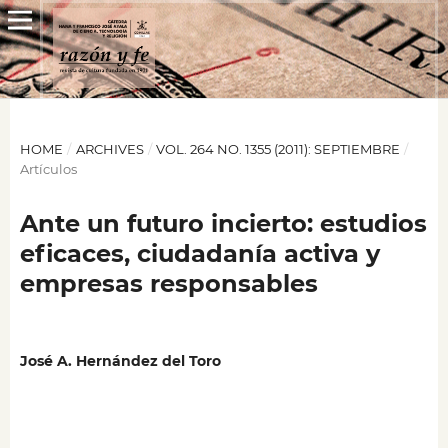
HOME
/
ARCHIVES
/
VOL. 264 NO. 1355 (2011): SEPTIEMBRE
/
Artículos
Ante un futuro incierto: estudios
eficaces, ciudadanía activa y
empresas responsables
José A. Hernández del Toro