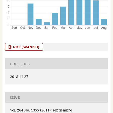
PDF (SPANISH)
PUBLISHED
2018-11-27
ISSUE
Vol. 264 No. 1355 (2011): septiembre