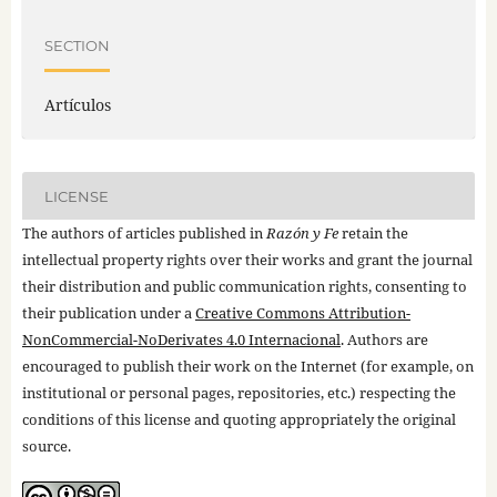
SECTION
Artículos
LICENSE
The authors of articles published in
Razón y Fe
retain the
intellectual property rights over their works and grant the journal
their distribution and public communication rights, consenting to
their publication under a
Creative Commons Attribution-
NonCommercial-NoDerivates 4.0 Internacional
. Authors are
encouraged to publish their work on the Internet (for example, on
institutional or personal pages, repositories, etc.) respecting the
conditions of this license and quoting appropriately the original
source.