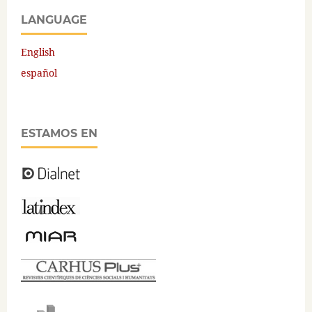
LANGUAGE
English
español
ESTAMOS EN