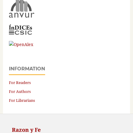
INFORMATION
For Readers
For Authors
For Librarians
Razon y Fe