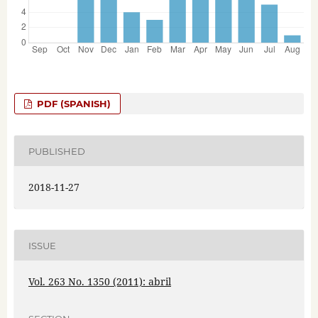
PDF (SPANISH)
PUBLISHED
2018-11-27
ISSUE
Vol. 263 No. 1350 (2011): abril