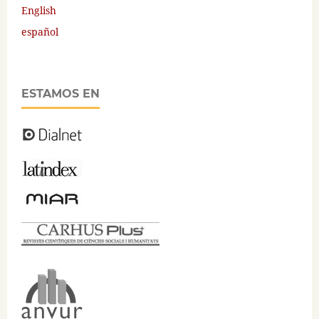
English
español
ESTAMOS EN