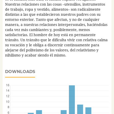
Nuestras relaciones con las cosas –utensilios, instrumentos
de trabajo, ropa y vestido, alimentos– son radicalmente
distintas a las que establecieron nuestros padres con su
entorno exterior. Tanto que afectan, y no de cualquier
manera, a nuestras relaciones interpersonales, haciéndolas
cada vez más cambiantes y, posiblemente, menos
satisfactorias. El hombre de hoy está en permanente
tránsito. Un tránsito que le dificulta vivir con relativa calma
su vocación y le obliga a discernir continuamente para
alejarse del politeísmo de los valores, del relativismo y
nihilismo y acabar siendo él mismo.
DOWNLOADS