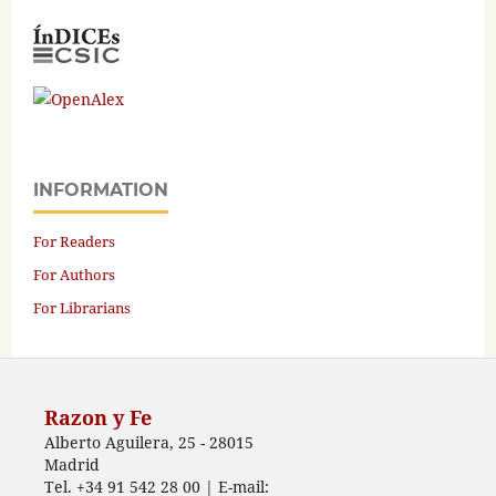
INFORMATION
For Readers
For Authors
For Librarians
Razon y Fe
Alberto Aguilera, 25 - 28015
Madrid
Tel. +34 91 542 28 00 | E-mail: