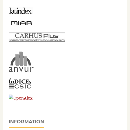
INFORMATION