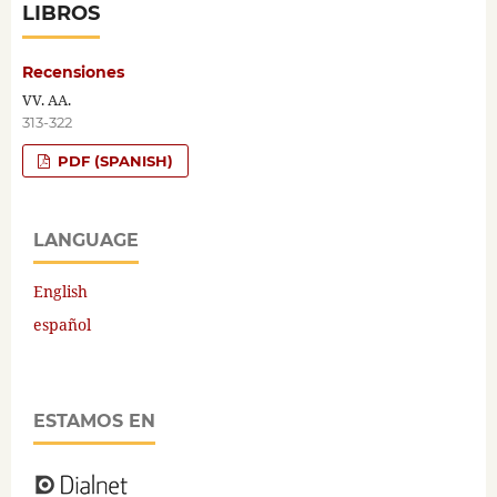
LIBROS
Recensiones
VV. AA.
313-322
PDF (SPANISH)
LANGUAGE
English
español
ESTAMOS EN