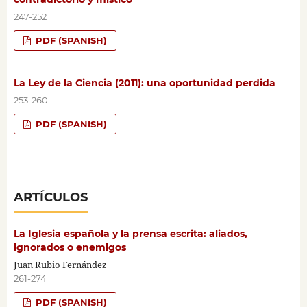
247-252
PDF (SPANISH)
La Ley de la Ciencia (2011): una oportunidad perdida
253-260
PDF (SPANISH)
ARTÍCULOS
La Iglesia española y la prensa escrita: aliados,
ignorados o enemigos
Juan Rubio Fernández
261-274
PDF (SPANISH)