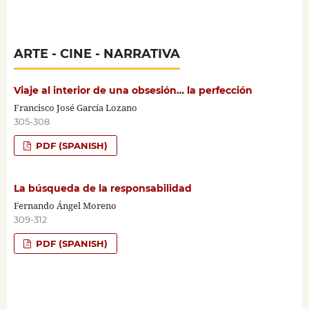
ARTE - CINE - NARRATIVA
Viaje al interior de una obsesión… la perfección
Francisco José García Lozano
305-308
PDF (SPANISH)
La búsqueda de la responsabilidad
Fernando Ángel Moreno
309-312
PDF (SPANISH)