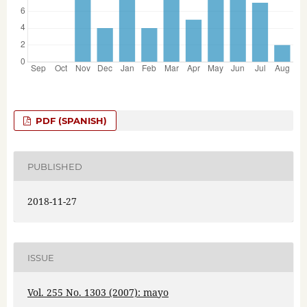
PDF (SPANISH)
PUBLISHED
2018-11-27
ISSUE
Vol. 255 No. 1303 (2007): mayo