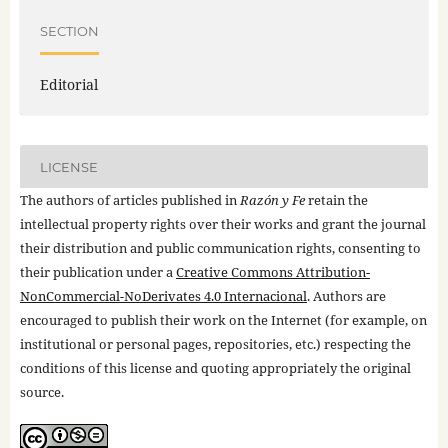
SECTION
Editorial
LICENSE
The authors of articles published in
Razón y Fe
retain the
intellectual property rights over their works and grant the journal
their distribution and public communication rights, consenting to
their publication under a
Creative Commons Attribution-
NonCommercial-NoDerivates 4.0 Internacional
. Authors are
encouraged to publish their work on the Internet (for example, on
institutional or personal pages, repositories, etc.) respecting the
conditions of this license and quoting appropriately the original
source.