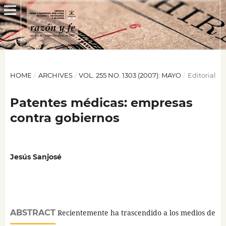
HOME
/
ARCHIVES
/
VOL. 255 NO. 1303 (2007): MAYO
/
Editorial
Patentes médicas: empresas
contra gobiernos
Jesús Sanjosé
ABSTRACT
Recientemente ha trascendido a los medios de