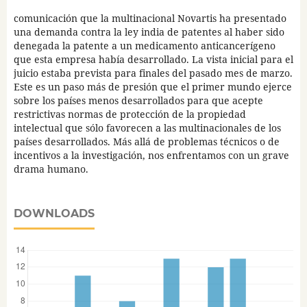
comunicación que la multinacional Novartis ha presentado
una demanda contra la ley india de patentes al haber sido
denegada la patente a un medicamento anticancerígeno
que esta empresa había desarrollado. La vista inicial para el
juicio estaba prevista para finales del pasado mes de marzo.
Este es un paso más de presión que el primer mundo ejerce
sobre los países menos desarrollados para que acepte
restrictivas normas de protección de la propiedad
intelectual que sólo favorecen a las multinacionales de los
países desarrollados. Más allá de problemas técnicos o de
incentivos a la investigación, nos enfrentamos con un grave
drama humano.
DOWNLOADS