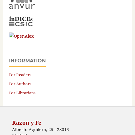
INFORMATION
For Readers
For Authors
For Librarians
Razon y Fe
Alberto Aguilera, 25 - 28015