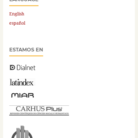
English
español
ESTAMOS EN