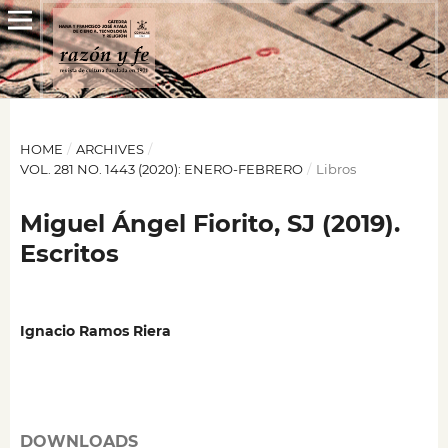
HOME
/
ARCHIVES
/
VOL. 281 NO. 1443 (2020): ENERO-FEBRERO
/
Libros
Miguel Ángel Fiorito, SJ (2019).
Escritos
Ignacio Ramos Riera
DOWNLOADS