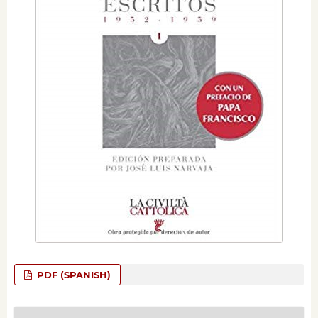
PDF (SPANISH)