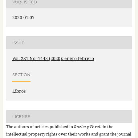
PUBLISHED
2020-01-07
ISSUE
Vol. 281 No. 1443 (2020): enero-febrero
SECTION
Libros
LICENSE
The authors of articles published in
Razón y Fe
retain the
intellectual property rights over their works and grant the journal