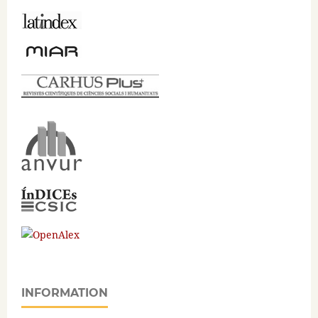
INFORMATION