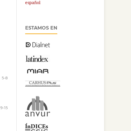
español
ESTAMOS EN
5-8
9-15