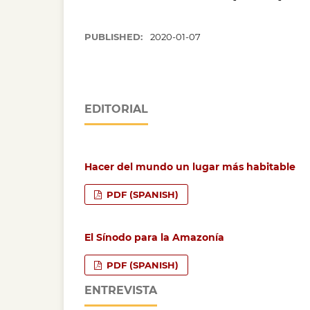
PUBLISHED:
2020-01-07
EDITORIAL
Hacer del mundo un lugar más habitable
PDF (SPANISH)
El Sínodo para la Amazonía
PDF (SPANISH)
ENTREVISTA