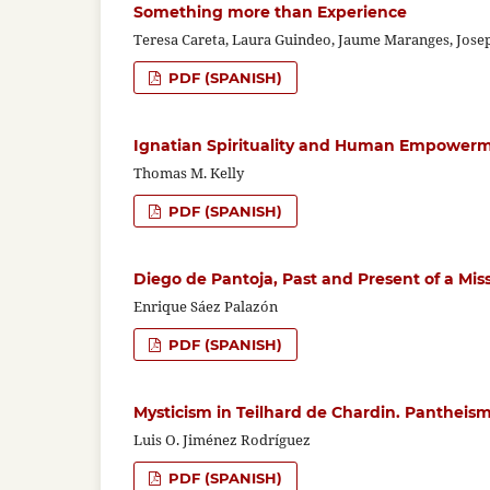
Something more than Experience
Teresa Careta, Laura Guindeo, Jaume Maranges, Josep
PDF (SPANISH)
Ignatian Spirituality and Human Empower
Thomas M. Kelly
PDF (SPANISH)
Diego de Pantoja, Past and Present of a Mis
Enrique Sáez Palazón
PDF (SPANISH)
Mysticism in Teilhard de Chardin. Pantheism
Luis O. Jiménez Rodríguez
PDF (SPANISH)