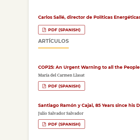
Carlos Sallé, director de Políticas Energétic
PDF (SPANISH)
ARTÍCULOS
COP25: An Urgent Warning to all the People 
María del Carmen Llasat
PDF (SPANISH)
Santiago Ramón y Cajal, 85 Years since his 
Julio Salvador Salvador
PDF (SPANISH)