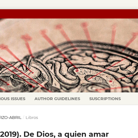
IOUS ISSUES
AUTHOR GUIDELINES
SUSCRIPTIONS
ARZO-ABRIL
/
Libros
2019). De Dios, a quien amar