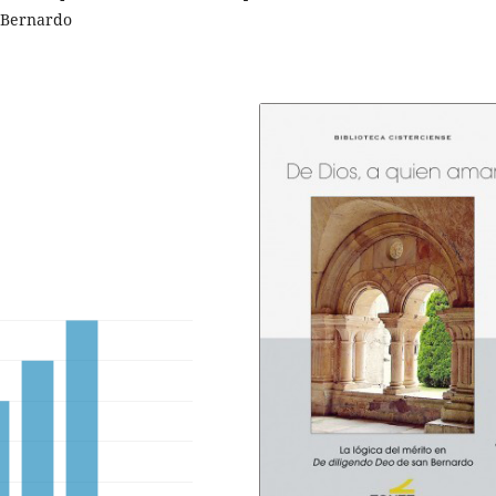
n Bernardo