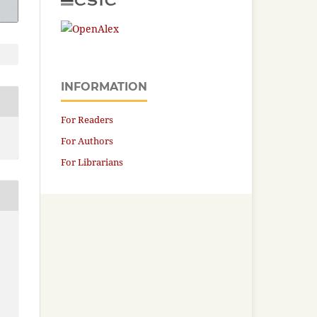
INFORMATION
For Readers
For Authors
For Librarians