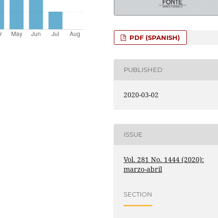
PDF (SPANISH)
PUBLISHED
2020-03-02
ISSUE
Vol. 281 No. 1444 (2020):
marzo-abril
SECTION