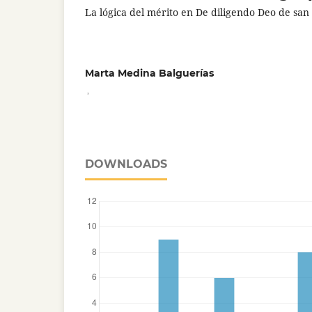
La lógica del mérito en De diligendo Deo de sa
Marta Medina Balguerías
,
DOWNLOADS