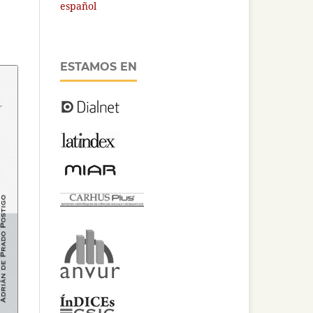
español
ESTAMOS EN