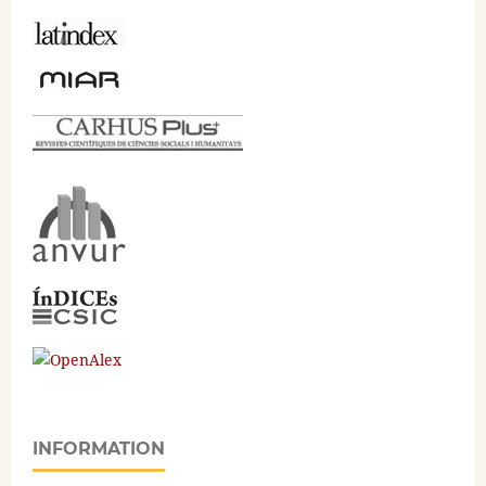
INFORMATION