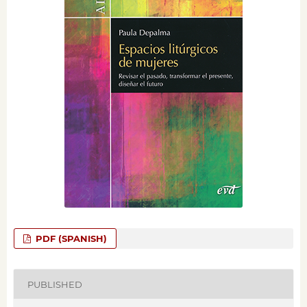
PDF (SPANISH)
PUBLISHED