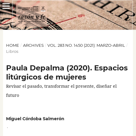
HOME
/
ARCHIVES
/
VOL. 283 NO. 1450 (2021): MARZO-ABRIL
/
Libros
Paula Depalma (2020). Espacios
litúrgicos de mujeres
Revisar el pasado, transformar el presente, diseñar el
futuro
Miguel Córdoba Salmerón
,