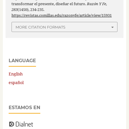
transformar el presente, diseñar el futuro.
Razón Y Fe
,
283
(1450), 234-235.
https://revistas.comillas.edu/razonyfe/article/view/15931
MORE CITATION FORMATS
LANGUAGE
English
español
ESTAMOS EN