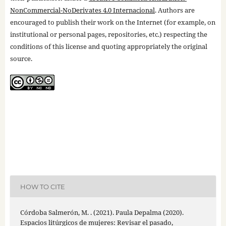
NonCommercial-NoDerivates 4.0 Internacional
. Authors are
encouraged to publish their work on the Internet (for example, on
institutional or personal pages, repositories, etc.) respecting the
conditions of this license and quoting appropriately the original
source.
HOW TO CITE
Córdoba Salmerón, M. . (2021). Paula Depalma (2020).
Espacios litúrgicos de mujeres: Revisar el pasado,