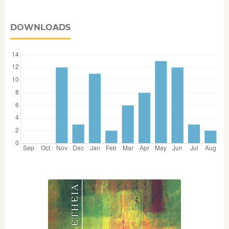
DOWNLOADS