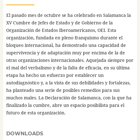
El pasado mes de octubre se ha celebrado en Salamanca la
XV Cumbre de Jefes de Estado y de Gobierno de la
Organización de Estados Iberoamericanos, OEI. Esta
organización, fundada en pleno franquismo durante el
bloqueo internacional, ha demostrado una capacidad de
supervivencia y de adaptación muy por encima de la de
otras organizaciones internacionales. Aquejada siempre por
el mal del verbalismo y de la falta de eficacia, en su última
etapa ha hecho un esfuerzo por establecer un
autodiagnóstico y, a la vista de sus debilidades y fortalezas,
ha planteado una serie de posibles remedios para sus
muchos males. La Declaración de Salamanca, con la que ha
finalizado la cumbre, abre un espacio posibilista para el
futuro de esta organización.
DOWNLOADS