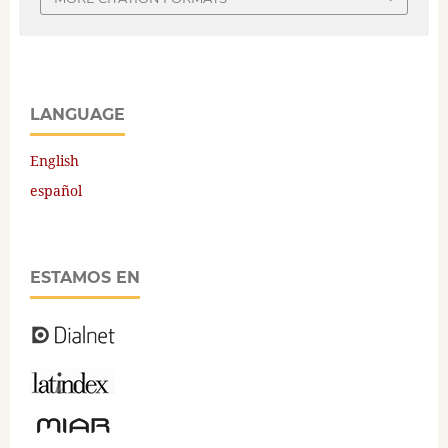
LANGUAGE
English
español
ESTAMOS EN