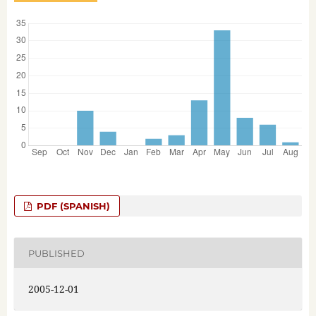
PDF (SPANISH)
PUBLISHED
2005-12-01