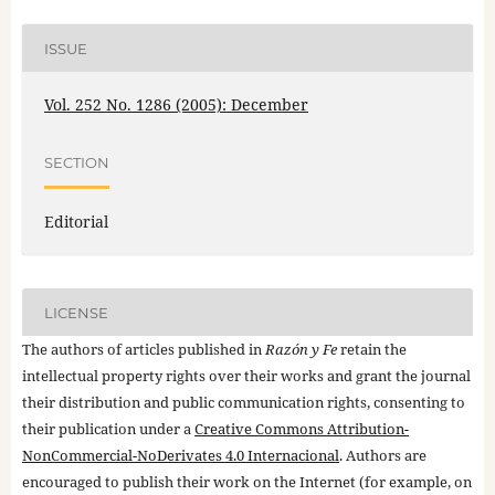
ISSUE
Vol. 252 No. 1286 (2005): December
SECTION
Editorial
LICENSE
The authors of articles published in
Razón y Fe
retain the
intellectual property rights over their works and grant the journal
their distribution and public communication rights, consenting to
their publication under a
Creative Commons Attribution-
NonCommercial-NoDerivates 4.0 Internacional
. Authors are
encouraged to publish their work on the Internet (for example, on