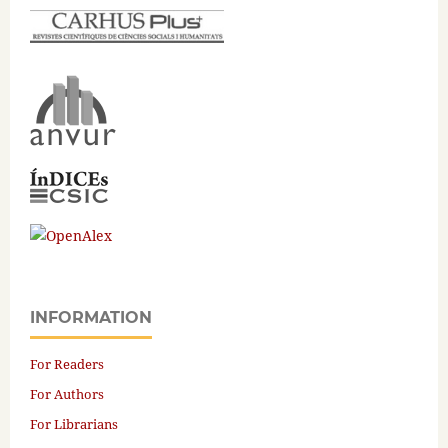
INFORMATION
For Readers
For Authors
For Librarians