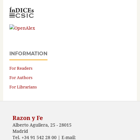
INFORMATION
For Readers
For Authors
For Librarians
Razon y Fe
Alberto Aguilera, 25 - 28015
Madrid
Tel. +34 91 542 28 00 | E-mail: