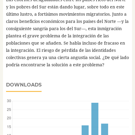
y los pobres del Sur están dando lugar, sobre todo en este
último lustro, a fortísimos movimientos migratorios. Junto a
claros beneficios económicos para los países del Norte —y la
consiguiente sangría para los del Sur—, esta inmigración
plantea el grave problema de la integración de las
poblaciones que se añaden. Se habla incluso de fracaso en
la integración. El riesgo de pérdida de las identidades
colectivas genera ya una cierta angustia social. ¿De qué lado
podría encontrarse la solución a este problema?
DOWNLOADS