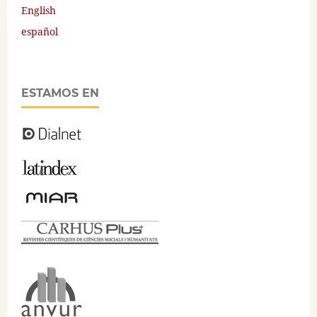
English
español
ESTAMOS EN