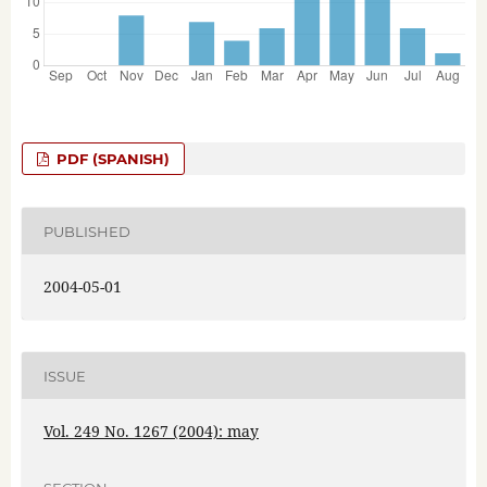
PDF (SPANISH)
PUBLISHED
2004-05-01
ISSUE
Vol. 249 No. 1267 (2004): may