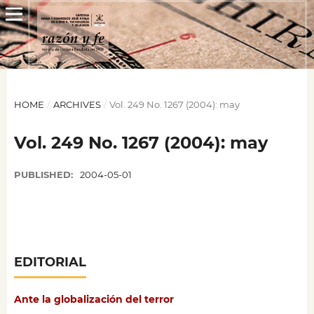
HOME
/
ARCHIVES
/
Vol. 249 No. 1267 (2004): may
Vol. 249 No. 1267 (2004): may
PUBLISHED:
2004-05-01
EDITORIAL
Ante la globalización del terror