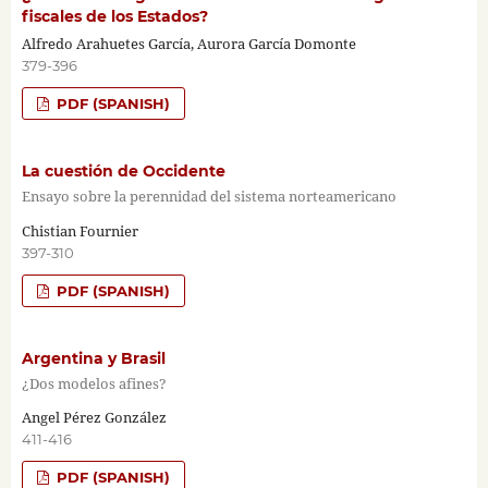
fiscales de los Estados?
Alfredo Arahuetes García, Aurora García Domonte
379-396
PDF (SPANISH)
La cuestión de Occidente
Ensayo sobre la perennidad del sistema norteamericano
Chistian Fournier
397-310
PDF (SPANISH)
Argentina y Brasil
¿Dos modelos afines?
Angel Pérez González
411-416
PDF (SPANISH)