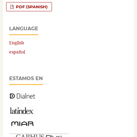
PDF (SPANISH)
LANGUAGE
English
español
ESTAMOS EN