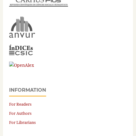
INFORMATION
For Readers
For Authors
For Librarians