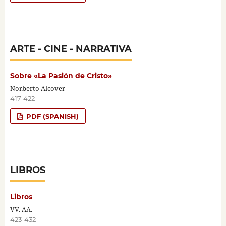
ARTE - CINE - NARRATIVA
Sobre «La Pasión de Cristo»
Norberto Alcover
417-422
PDF (SPANISH)
LIBROS
Libros
VV. AA.
423-432