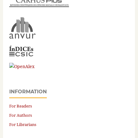
INFORMATION
For Readers
For Authors
For Librarians