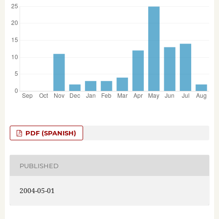
PDF (SPANISH)
PUBLISHED
2004-05-01