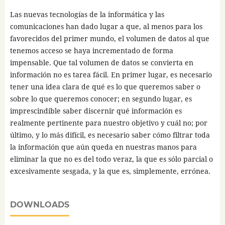
Las nuevas tecnologías de la informática y las
comunicaciones han dado lugar a que, al menos para los
favorecidos del primer mundo, el volumen de datos al que
tenemos acceso se haya incrementado de forma
impensable. Que tal volumen de datos se convierta en
información no es tarea fácil. En primer lugar, es necesario
tener una idea clara de qué es lo que queremos saber o
sobre lo que queremos conocer; en segundo lugar, es
imprescindible saber discernir qué información es
realmente pertinente para nuestro objetivo y cuál no; por
último, y lo más difícil, es necesario saber cómo filtrar toda
la información que aún queda en nuestras manos para
eliminar la que no es del todo veraz, la que es sólo parcial o
excesivamente sesgada, y la que es, simplemente, errónea.
DOWNLOADS