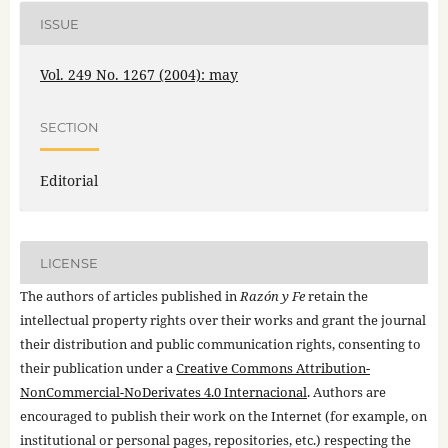
ISSUE
Vol. 249 No. 1267 (2004): may
SECTION
Editorial
LICENSE
The authors of articles published in
Razón y Fe
retain the
intellectual property rights over their works and grant the journal
their distribution and public communication rights, consenting to
their publication under a
Creative Commons Attribution-
NonCommercial-NoDerivates 4.0 Internacional
. Authors are
encouraged to publish their work on the Internet (for example, on
institutional or personal pages, repositories, etc.) respecting the