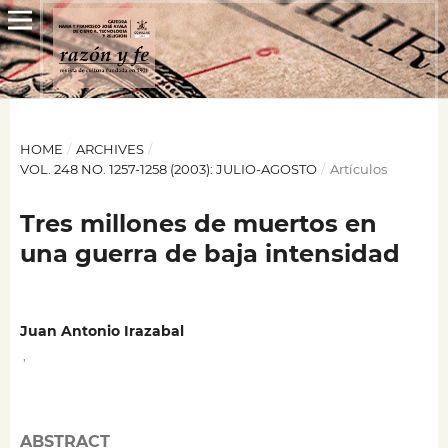
HOME
/
ARCHIVES
/
VOL. 248 NO. 1257-1258 (2003): JULIO-AGOSTO
/
Artículos
Tres millones de muertos en
una guerra de baja intensidad
Juan Antonio Irazabal
,
ABSTRACT