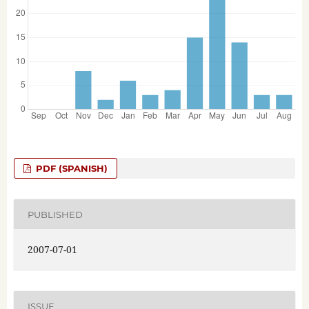
PDF (SPANISH)
PUBLISHED
2007-07-01
ISSUE