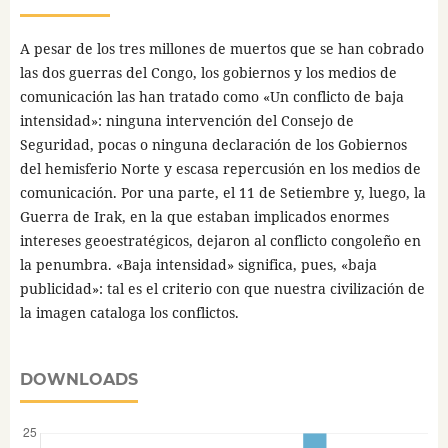
A pesar de los tres millones de muertos que se han cobrado
las dos guerras del Congo, los gobiernos y los medios de
comunicación las han tratado como «Un conflicto de baja
intensidad»: ninguna intervención del Consejo de
Seguridad, pocas o ninguna declaración de los Gobiernos
del hemisferio Norte y escasa repercusión en los medios de
comunicación. Por una parte, el 11 de Setiembre y, luego, la
Guerra de Irak, en la que estaban implicados enormes
intereses geoestratégicos, dejaron al conflicto congoleño en
la penumbra. «Baja intensidad» significa, pues, «baja
publicidad»: tal es el criterio con que nuestra civilización de
la imagen cataloga los conflictos.
DOWNLOADS