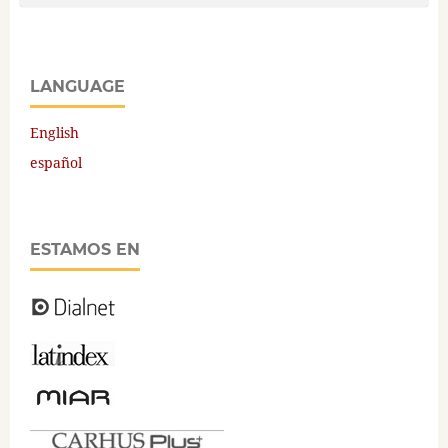
LANGUAGE
English
español
ESTAMOS EN