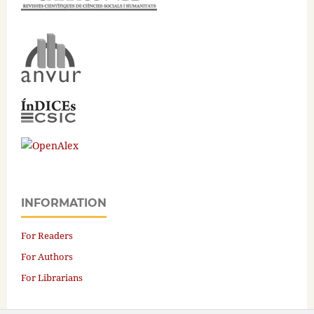
INFORMATION
For Readers
For Authors
For Librarians