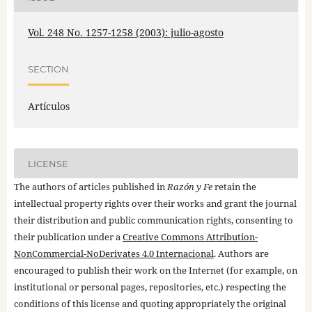
Vol. 248 No. 1257-1258 (2003): julio-agosto
SECTION
Artículos
LICENSE
The authors of articles published in
Razón y Fe
retain the
intellectual property rights over their works and grant the journal
their distribution and public communication rights, consenting to
their publication under a
Creative Commons Attribution-
NonCommercial-NoDerivates 4.0 Internacional
. Authors are
encouraged to publish their work on the Internet (for example, on
institutional or personal pages, repositories, etc.) respecting the
conditions of this license and quoting appropriately the original