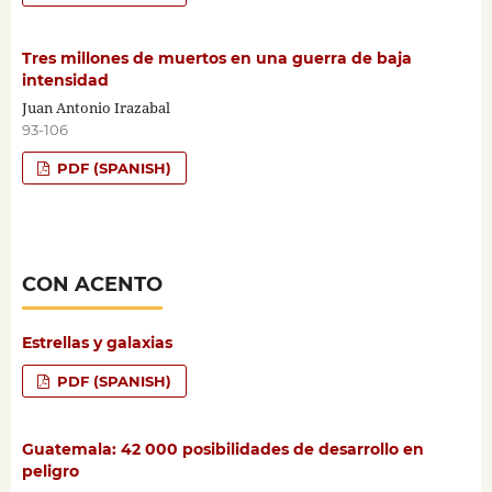
Tres millones de muertos en una guerra de baja
intensidad
Juan Antonio Irazabal
93-106
PDF (SPANISH)
CON ACENTO
Estrellas y galaxias
PDF (SPANISH)
Guatemala: 42 000 posibilidades de desarrollo en
peligro