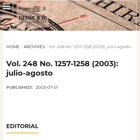
HOME
/
ARCHIVES
/
Vol. 248 No. 1257-1258 (2003): julio-agosto
Vol. 248 No. 1257-1258 (2003):
julio-agosto
PUBLISHED:
2003-07-01
EDITORIAL