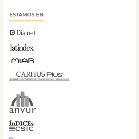
ESTAMOS EN