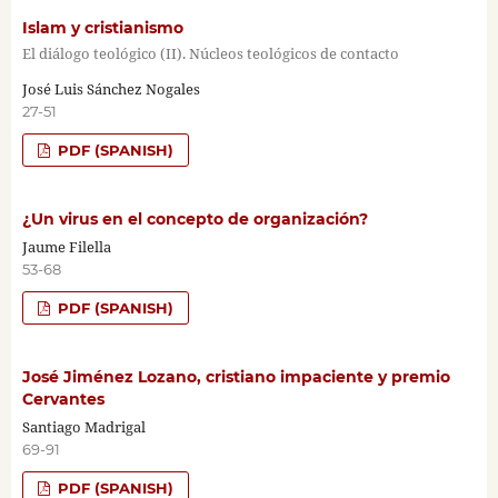
Islam y cristianismo
El diálogo teológico (II). Núcleos teológicos de contacto
José Luis Sánchez Nogales
27-51
PDF (SPANISH)
¿Un virus en el concepto de organización?
Jaume Filella
53-68
PDF (SPANISH)
José Jiménez Lozano, cristiano impaciente y premio
Cervantes
Santiago Madrigal
69-91
PDF (SPANISH)