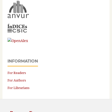
INFORMATION
For Readers
For Authors
For Librarians