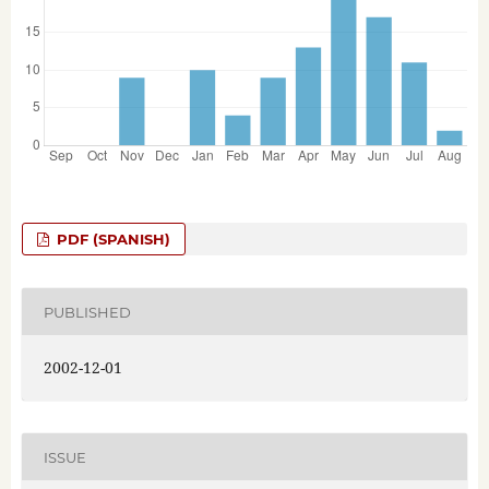
PDF (SPANISH)
PUBLISHED
2002-12-01
ISSUE