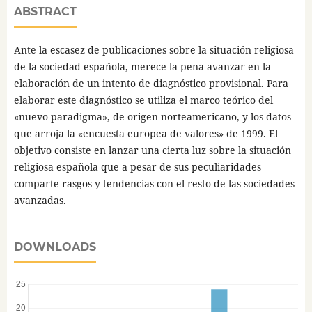
ABSTRACT
Ante la escasez de publicaciones sobre la situación religiosa
de la sociedad española, merece la pena avanzar en la
elaboración de un intento de diagnóstico provisional. Para
elaborar este diagnóstico se utiliza el marco teórico del
«nuevo paradigma», de origen norteamericano, y los datos
que arroja la «encuesta europea de valores» de 1999. El
objetivo consiste en lanzar una cierta luz sobre la situación
religiosa española que a pesar de sus peculiaridades
comparte rasgos y tendencias con el resto de las sociedades
avanzadas.
DOWNLOADS