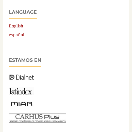
LANGUAGE
English
español
ESTAMOS EN