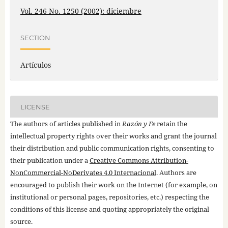
Vol. 246 No. 1250 (2002): diciembre
SECTION
Artículos
LICENSE
The authors of articles published in
Razón y Fe
retain the
intellectual property rights over their works and grant the journal
their distribution and public communication rights, consenting to
their publication under a
Creative Commons Attribution-
NonCommercial-NoDerivates 4.0 Internacional
. Authors are
encouraged to publish their work on the Internet (for example, on
institutional or personal pages, repositories, etc.) respecting the
conditions of this license and quoting appropriately the original
source.