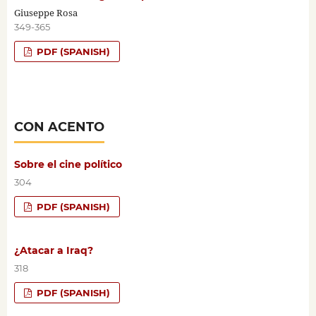
Giuseppe Rosa
349-365
PDF (SPANISH)
CON ACENTO
Sobre el cine político
304
PDF (SPANISH)
¿Atacar a Iraq?
318
PDF (SPANISH)