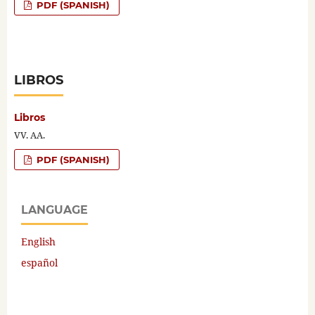
PDF (SPANISH)
LIBROS
Libros
VV. AA.
PDF (SPANISH)
LANGUAGE
English
español