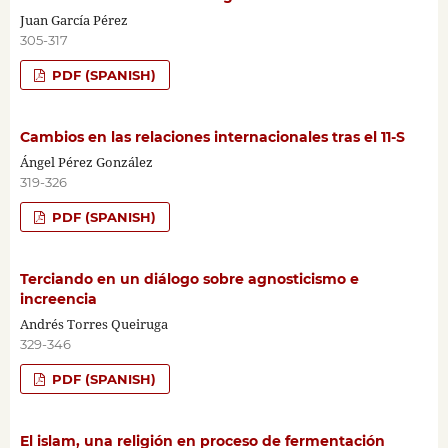
Juan García Pérez
305-317
PDF (SPANISH)
Cambios en las relaciones internacionales tras el 11-S
Ángel Pérez González
319-326
PDF (SPANISH)
Terciando en un diálogo sobre agnosticismo e
increencia
Andrés Torres Queiruga
329-346
PDF (SPANISH)
El islam, una religión en proceso de fermentación