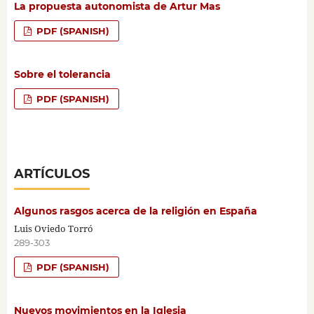
La propuesta autonomista de Artur Mas
PDF (SPANISH)
Sobre el tolerancia
PDF (SPANISH)
ARTÍCULOS
Algunos rasgos acerca de la religión en España
Luis Oviedo Torró
289-303
PDF (SPANISH)
Nuevos movimientos en la Iglesia