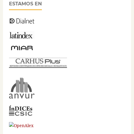
ESTAMOS EN