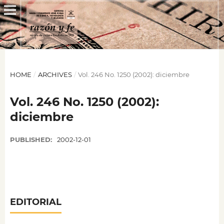
HOME
/
ARCHIVES
/
Vol. 246 No. 1250 (2002): diciembre
Vol. 246 No. 1250 (2002):
diciembre
PUBLISHED:
2002-12-01
EDITORIAL