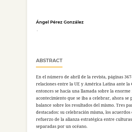
Ángel Pérez González
,
ABSTRACT
En el número de abril de la revista, páginas 367
relaciones entre la UE y América Latina ante l
entonces se hacía una llamada sobre la enorme 
acontecimiento que se iba a celebrar, ahora se
balance sobre los resultados del mismo. Tres pa
destacados: su celebración misma, los acuerdos
refuerzo de la alianza estratégica entre cultur
separadas por un océano.