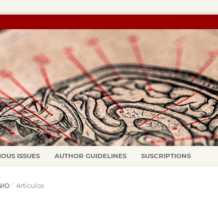
IOUS ISSUES
AUTHOR GUIDELINES
SUSCRIPTIONS
NIO
/
Artículos