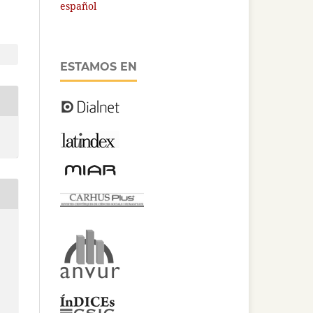
español
ESTAMOS EN