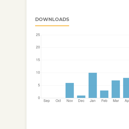
DOWNLOADS