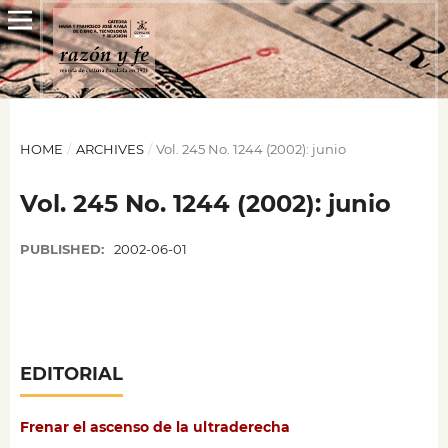
HOME
/
ARCHIVES
/
Vol. 245 No. 1244 (2002): junio
Vol. 245 No. 1244 (2002): junio
PUBLISHED:
2002-06-01
EDITORIAL
Frenar el ascenso de la ultraderecha