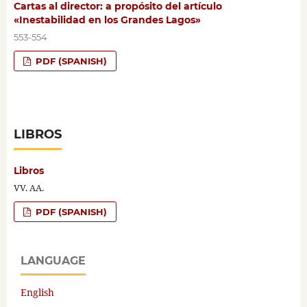
Cartas al director: a propósito del artículo
«Inestabilidad en los Grandes Lagos»
553-554
PDF (SPANISH)
LIBROS
Libros
VV. AA.
PDF (SPANISH)
LANGUAGE
English