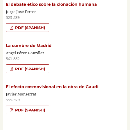
El debate ético sobre la clonación humana
Jorge José Ferrer
523-539
PDF (SPANISH)
La cumbre de Madrid
Ángel Pérez González
541-552
PDF (SPANISH)
El efecto cosmovisional en la obra de Gaudí
Javier Monserrat
555-578
PDF (SPANISH)