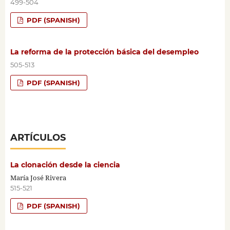
499-504
PDF (SPANISH)
La reforma de la protección básica del desempleo
505-513
PDF (SPANISH)
ARTÍCULOS
La clonación desde la ciencia
María José Rivera
515-521
PDF (SPANISH)