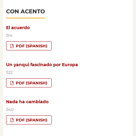
CON ACENTO
El acuerdo
514
PDF (SPANISH)
Un yanqui fascinado por Europa
522
PDF (SPANISH)
Nada ha cambiado
540
PDF (SPANISH)