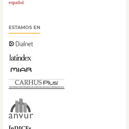
español
ESTAMOS EN