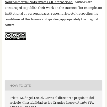
NonCommercial-NoDerivates 4.0 Internacional
. Authors are
encouraged to publish their work on the Internet (for example, on
institutional or personal pages, repositories, etc.) respecting the
conditions of this license and quoting appropriately the original
source.
HOW TO CITE
Prieto, M. Ángel. (2002). Cartas al director: a propósito del
artículo «Inestabilidad en los Grandes Lagos».
Razón Y Fe
,