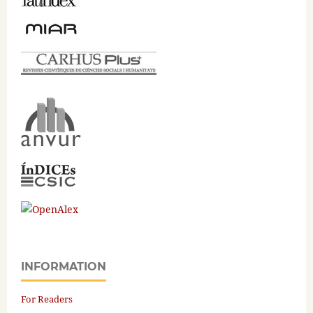
INFORMATION
For Readers