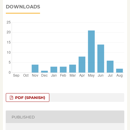
DOWNLOADS
PDF (SPANISH)
PUBLISHED