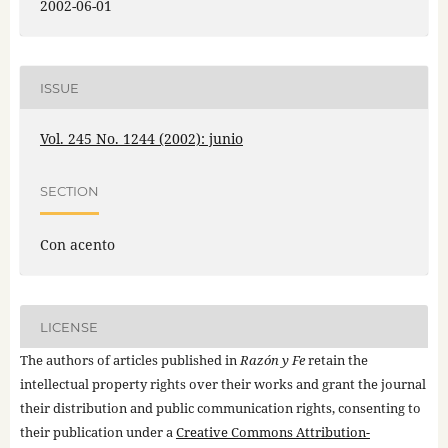
2002-06-01
ISSUE
Vol. 245 No. 1244 (2002): junio
SECTION
Con acento
LICENSE
The authors of articles published in
Razón y Fe
retain the
intellectual property rights over their works and grant the journal
their distribution and public communication rights, consenting to
their publication under a
Creative Commons Attribution-