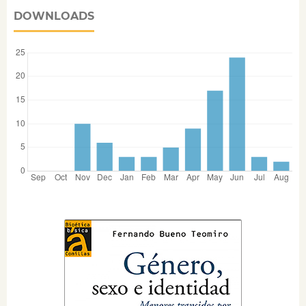
DOWNLOADS