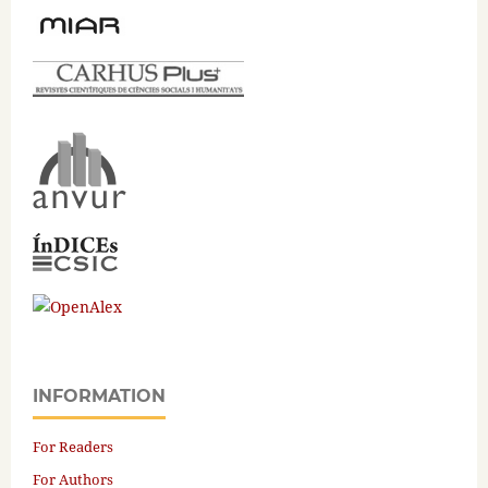
INFORMATION
For Readers
For Authors