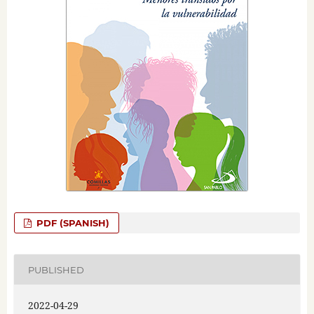
PDF (SPANISH)
PUBLISHED
2022-04-29