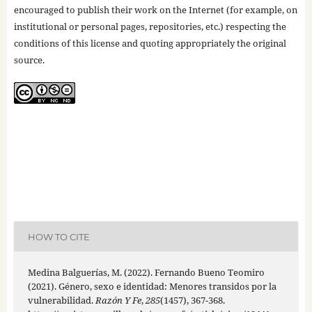
encouraged to publish their work on the Internet (for example, on
institutional or personal pages, repositories, etc.) respecting the
conditions of this license and quoting appropriately the original
source.
HOW TO CITE
Medina Balguerías, M. (2022). Fernando Bueno Teomiro
(2021). Género, sexo e identidad: Menores transidos por la
vulnerabilidad.
Razón Y Fe
,
285
(1457), 367-368.