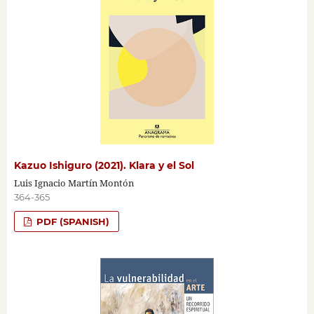
Kazuo Ishiguro (2021). Klara y el Sol
Luis Ignacio Martín Montón
364-365
PDF (SPANISH)