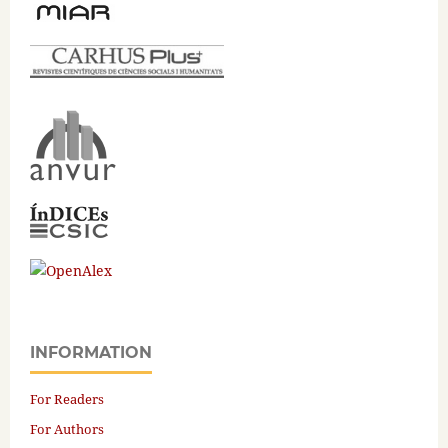
INFORMATION
For Readers
For Authors