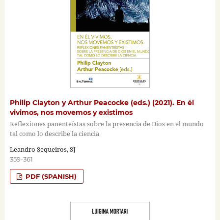
Philip Clayton y Arthur Peacocke (eds.) (2021). En él
vivimos, nos movemos y existimos
Reflexiones panenteístas sobre la presencia de Dios en el mundo
tal como lo describe la ciencia
Leandro Sequeiros, SJ
359-361
PDF (SPANISH)