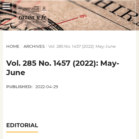
HOME
/
ARCHIVES
/
Vol. 285 No. 1457 (2022): May-June
Vol. 285 No. 1457 (2022): May-
June
PUBLISHED:
2022-04-29
EDITORIAL