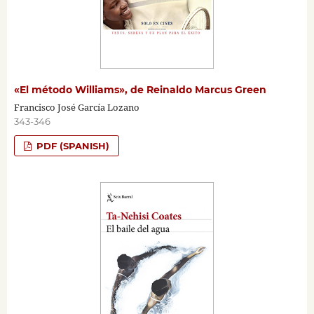
«El método Williams», de Reinaldo Marcus Green
Francisco José García Lozano
343-346
PDF (SPANISH)