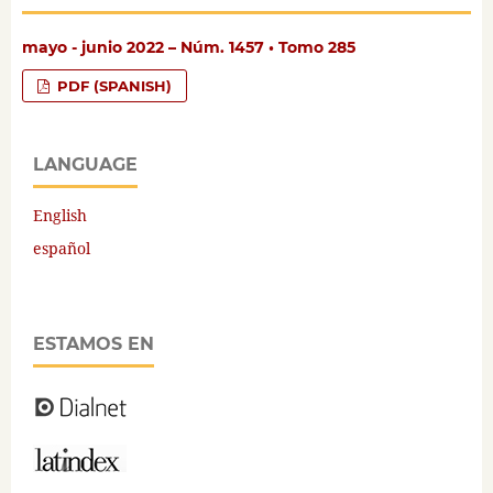
mayo - junio 2022 – Núm. 1457 • Tomo 285
PDF (SPANISH)
LANGUAGE
English
español
ESTAMOS EN