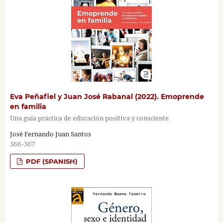
Eva Peñafiel y Juan José Rabanal (2022). Emoprende
en familia
Una guía práctica de educación positiva y consciente
José Fernando Juan Santos
366-367
PDF (SPANISH)