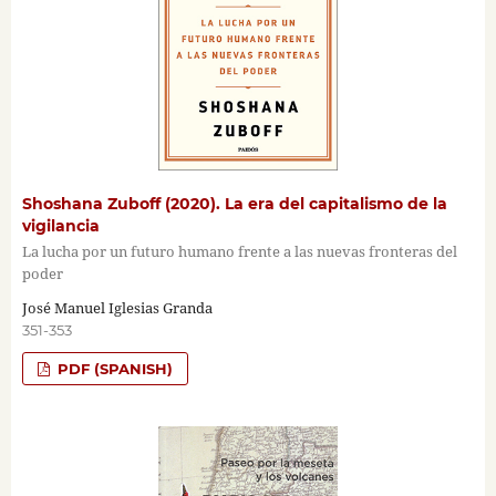
Shoshana Zuboff (2020). La era del capitalismo de la
vigilancia
La lucha por un futuro humano frente a las nuevas fronteras del
poder
José Manuel Iglesias Granda
351-353
PDF (SPANISH)