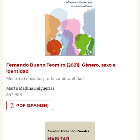
Fernando Bueno Teomiro (2021). Género, sexo e
identidad
Menores transidos por la vulnerabilidad
Marta Medina Balguerías
367-368
PDF (SPANISH)