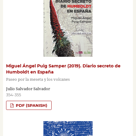
Miguel Ángel Puig Samper (2019). Diario secreto de
Humboldt en España
Paseo por la meseta y los volcanes
Julio Salvador Salvador
354-355
PDF (SPANISH)