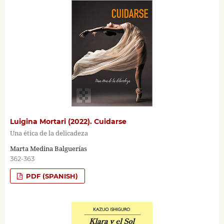
Luigina Mortari (2022). Cuidarse
Una ética de la delicadeza
Marta Medina Balguerías
362-363
PDF (SPANISH)