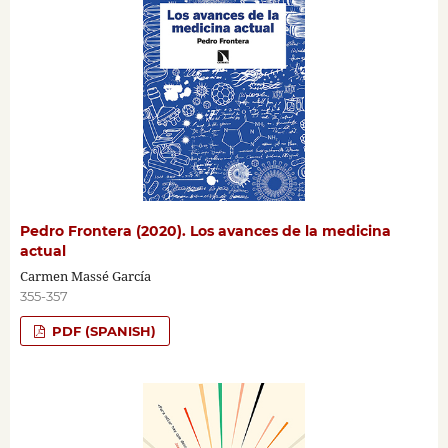
Pedro Frontera (2020). Los avances de la medicina
actual
Carmen Massé García
355-357
PDF (SPANISH)