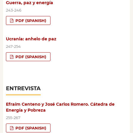
Guerra, paz y energía
243-246
PDF (SPANISH)
Ucrania: anhelo de paz
247-254
PDF (SPANISH)
ENTREVISTA
Efraím Centeno y José Carlos Romero. Cátedra de
Energía y Pobreza
255-267
PDF (SPANISH)