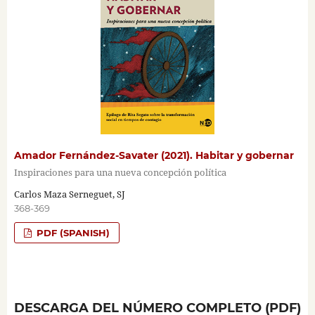
Amador Fernández-Savater (2021). Habitar y gobernar
Inspiraciones para una nueva concepción política
Carlos Maza Serneguet, SJ
368-369
PDF (SPANISH)
DESCARGA DEL NÚMERO COMPLETO (PDF)