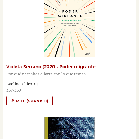
Violeta Serrano (2020). Poder migrante
Por qué necesitas aliarte con lo que temes
Avelino Chico, SJ
357-359
PDF (SPANISH)