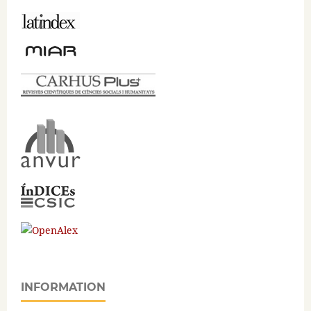
INFORMATION