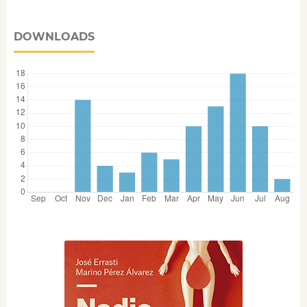
DOWNLOADS