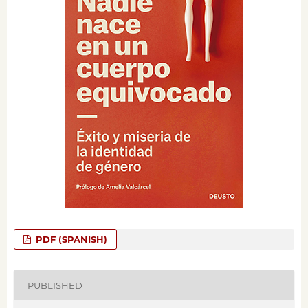
PDF (SPANISH)
PUBLISHED