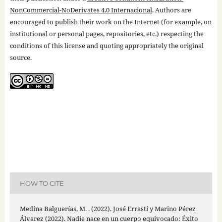
NonCommercial-NoDerivates 4.0 Internacional
. Authors are
encouraged to publish their work on the Internet (for example, on
institutional or personal pages, repositories, etc.) respecting the
conditions of this license and quoting appropriately the original
source.
HOW TO CITE
Medina Balguerías, M. . (2022). José Errasti y Marino Pérez
Álvarez (2022). Nadie nace en un cuerpo equivocado: Éxito