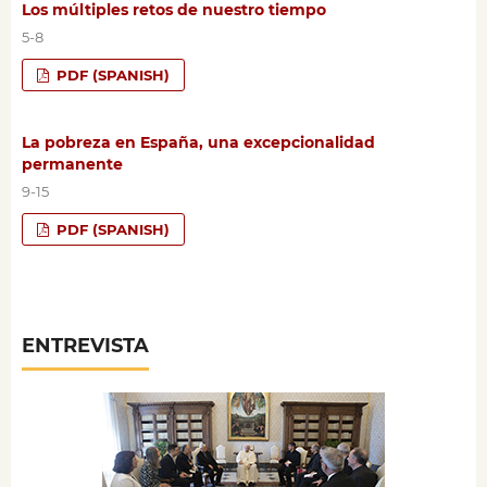
Los múltiples retos de nuestro tiempo
5-8
PDF (SPANISH)
La pobreza en España, una excepcionalidad
permanente
9-15
PDF (SPANISH)
ENTREVISTA