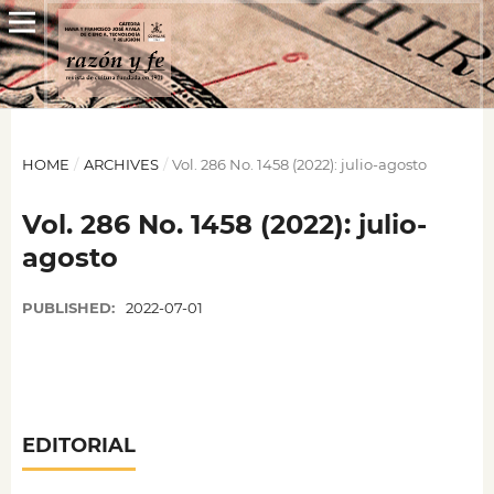
HOME
/
ARCHIVES
/
Vol. 286 No. 1458 (2022): julio-agosto
Vol. 286 No. 1458 (2022): julio-
agosto
PUBLISHED:
2022-07-01
EDITORIAL