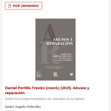
PDF (SPANISH)
Daniel Portillo Trevizo (coord.) (2021). Abusos y
reparación
Sobre los comportamientos no sexuales en la Iglesia
Ianire Angulo Ordorika