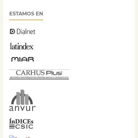
ESTAMOS EN