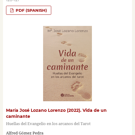
PDF (SPANISH)
María José Lozano Lorenzo (2022). Vida de un
caminante
Huellas del Evangelio en los arcanos del Tarot
Alfred Gómez Pedra