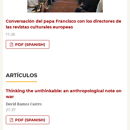
Conversación del papa Francisco con los directores de
las revistas culturales europeas
17-26
PDF (SPANISH)
ARTÍCULOS
Thinking the unthinkable: an anthropological note on
war
David Ramos Castro
27-37
PDF (SPANISH)