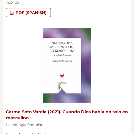
122-123
PDF (SPANISH)
Carme Soto Varela (2021). Cuando Dios habla no solo en
masculino
La teología feminista