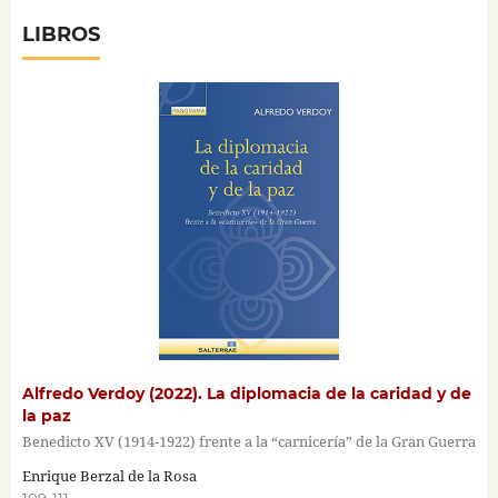
LIBROS
Alfredo Verdoy (2022). La diplomacia de la caridad y de
la paz
Benedicto XV (1914-1922) frente a la “carnicería” de la Gran Guerra
Enrique Berzal de la Rosa