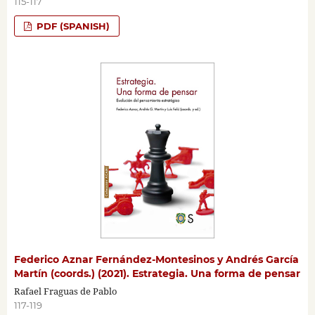
115-117
PDF (SPANISH)
Federico Aznar Fernández-Montesinos y Andrés García
Martín (coords.) (2021). Estrategia. Una forma de pensar
Rafael Fraguas de Pablo
117-119