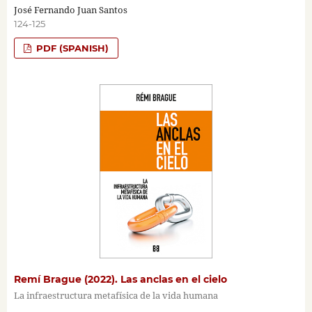
José Fernando Juan Santos
124-125
PDF (SPANISH)
Remí Brague (2022). Las anclas en el cielo
La infraestructura metafísica de la vida humana