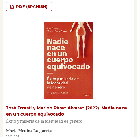
PDF (SPANISH)
José Errasti y Marino Pérez Álvarez (2022). Nadie nace
en un cuerpo equivocado
Éxito y miseria de la identidad de género
Marta Medina Balguerías
120-121