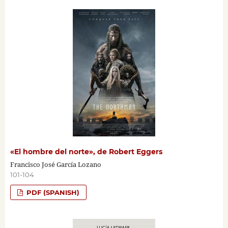
«El hombre del norte», de Robert Eggers
Francisco José García Lozano
101-104
PDF (SPANISH)