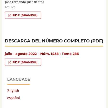
José Fernando Juan Santos
125-126
PDF (SPANISH)
DESCARGA DEL NÚMERO COMPLETO (PDF)
julio - agosto 2022 – Núm. 1458 • Tomo 286
PDF (SPANISH)
LANGUAGE
English
español