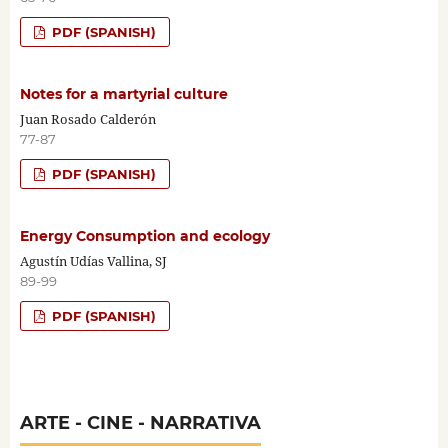
PDF (SPANISH)
Notes for a martyrial culture
Juan Rosado Calderón
77-87
PDF (SPANISH)
Energy Consumption and ecology
Agustín Udías Vallina, SJ
89-99
PDF (SPANISH)
ARTE - CINE - NARRATIVA