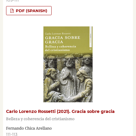
109-111
PDF (SPANISH)
Carlo Lorenzo Rossetti (2021). Gracia sobre gracia
Belleza y coherencia del cristianismo
Fernando Chica Arellano
111-113