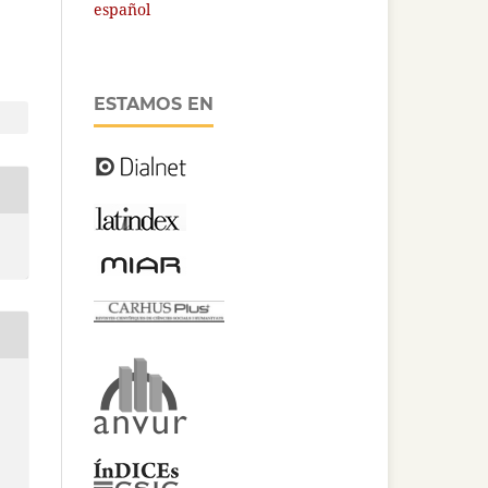
español
ESTAMOS EN