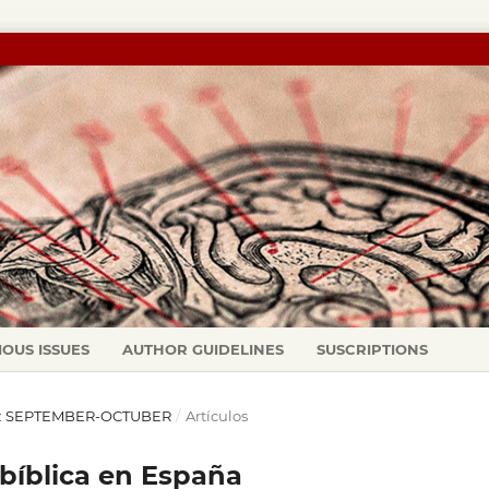
IOUS ISSUES
AUTHOR GUIDELINES
SUSCRIPTIONS
01): SEPTEMBER-OCTUBER
/
Artículos
 bíblica en España