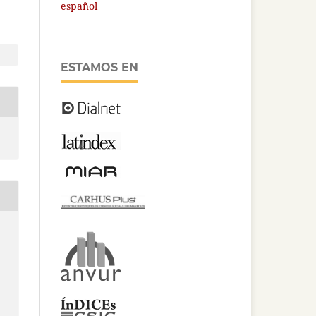
español
ESTAMOS EN