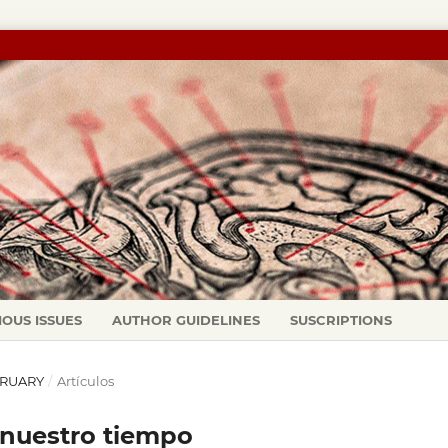
IOUS ISSUES
AUTHOR GUIDELINES
SUSCRIPTIONS
EBRUARY
/
Artículos
 nuestro tiempo