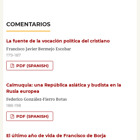
COMENTARIOS
La fuente de la vocación política del cristiano
Francisco Javier Bermejo Escobar
179-187
PDF (SPANISH)
Calmuquia: una República asiática y budista en la
Rusia europea
Federico González-Fierro Botas
188-198
PDF (SPANISH)
El último año de vida de Francisco de Borja