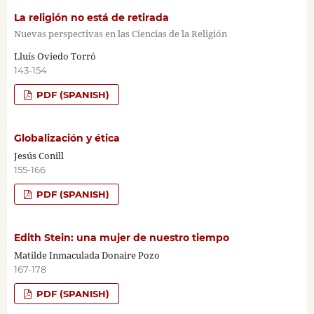
La religión no está de retirada
Nuevas perspectivas en las Ciencias de la Religión
Lluís Oviedo Torró
143-154
PDF (SPANISH)
Globalización y ética
Jesús Conill
155-166
PDF (SPANISH)
Edith Stein: una mujer de nuestro tiempo
Matilde Inmaculada Donaire Pozo
167-178
PDF (SPANISH)