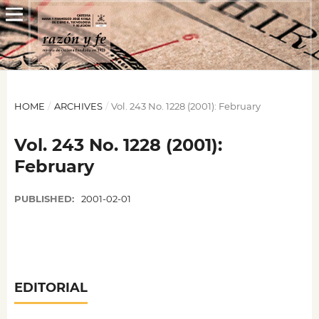
HOME
/
ARCHIVES
/
Vol. 243 No. 1228 (2001): February
Vol. 243 No. 1228 (2001):
February
PUBLISHED:
2001-02-01
EDITORIAL