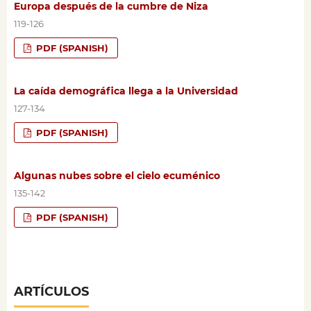
Europa después de la cumbre de Niza
119-126
PDF (SPANISH)
La caída demográfica llega a la Universidad
127-134
PDF (SPANISH)
Algunas nubes sobre el cielo ecuménico
135-142
PDF (SPANISH)
ARTÍCULOS