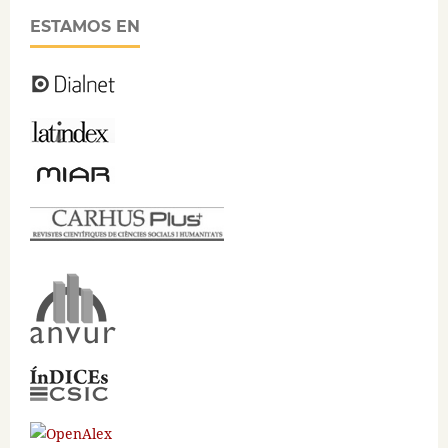
ESTAMOS EN