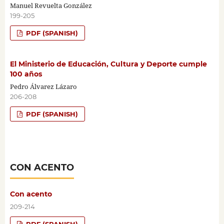
Manuel Revuelta González
199-205
PDF (SPANISH)
El Ministerio de Educación, Cultura y Deporte cumple
100 años
Pedro Álvarez Lázaro
206-208
PDF (SPANISH)
CON ACENTO
Con acento
209-214