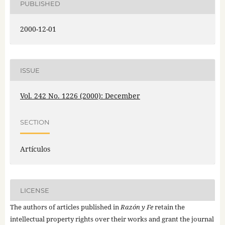
PUBLISHED
2000-12-01
ISSUE
Vol. 242 No. 1226 (2000): December
SECTION
Artículos
LICENSE
The authors of articles published in
Razón y Fe
retain the
intellectual property rights over their works and grant the journal