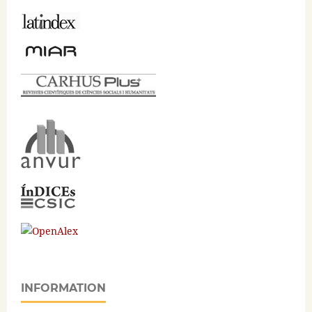
INFORMATION