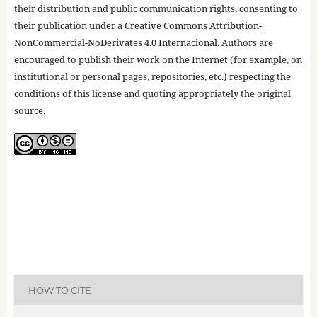
their distribution and public communication rights, consenting to
their publication under a
Creative Commons Attribution-
NonCommercial-NoDerivates 4.0 Internacional
. Authors are
encouraged to publish their work on the Internet (for example, on
institutional or personal pages, repositories, etc.) respecting the
conditions of this license and quoting appropriately the original
source.
HOW TO CITE