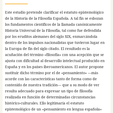
Este estudio pretende clarificar el estatuto epistemológico
de la Historia de la Filosofía Española. A tal fin se esbozan
los fundamentos científicos de la llamada canónicamente
Historia Universal de la Filosofía, tal como fue defendida
por los eruditos alemanes del siglo XIX, enmarcándola
dentro de los impulsos nacionalistas que tuvieron lugar en
la Europa de fin del siglo citado. El resultado es la
acuñación del término «filosofía» con una acepción que se
ajusta con dificultad al desarrollo intelectual producido en
España y en los países iberoamericanos. El autor propone
sustituir dicho término por el de «pensamiento» —más
acorde con las características tanto de forma como de
contenido de nuestra tradición— que a su modo de ver
resulta adecuado para expresar un tipo de filosofía
realizada en función de determinadas circunstancias
histórico-culturales. Ello legitimaría el estatuto
epistemológico de un «pensamiento en lengua española»