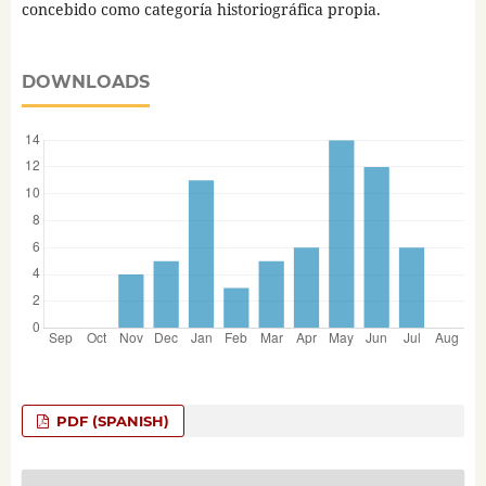
concebido como categoría historiográfica propia.
DOWNLOADS
PDF (SPANISH)