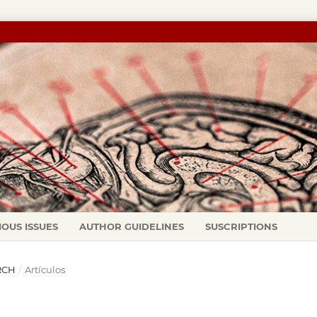
IOUS ISSUES
AUTHOR GUIDELINES
SUSCRIPTIONS
ARCH
/
Artículos