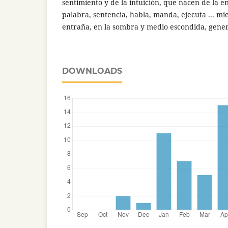
sentimiento y de la intuición, que nacen de la e
palabra, sentencia, habla, manda, ejecuta ... mi
entraña, en la sombra y medio escondida, genera
DOWNLOADS