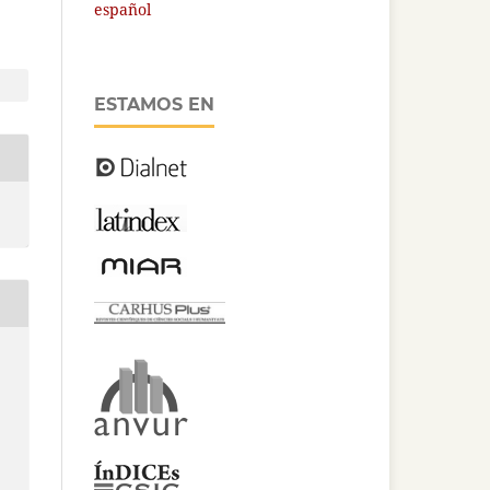
español
ESTAMOS EN