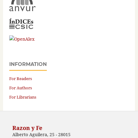
INFORMATION
For Readers
For Authors
For Librarians
Razon y Fe
Alberto Aguilera, 25 - 28015