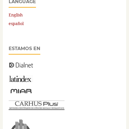
LANGUAGE
English
español
ESTAMOS EN