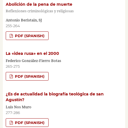
Abolición de la pena de muerte
Reflexiones criminológicas y religiosas
Antonio Beristain, SJ
255-264
PDF (SPANISH)
La «idea rusa» en el 2000
Federico González-Fierro Botas
265-275
PDF (SPANISH)
¿Es de actualidad la biografía teológica de san
Agustín?
Luis Nos Muro
277-286
PDF (SPANISH)