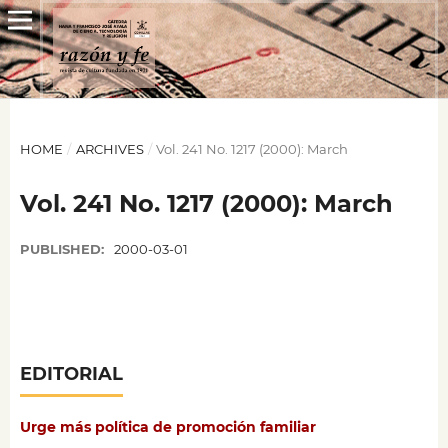
HOME
/
ARCHIVES
/
Vol. 241 No. 1217 (2000): March
Vol. 241 No. 1217 (2000): March
PUBLISHED:
2000-03-01
EDITORIAL
Urge más política de promoción familiar