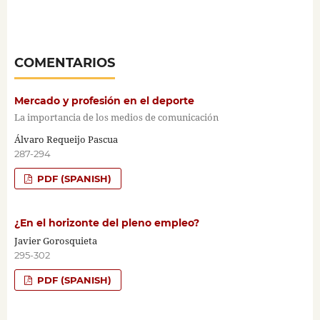
COMENTARIOS
Mercado y profesión en el deporte
La importancia de los medios de comunicación
Álvaro Requeijo Pascua
287-294
PDF (SPANISH)
¿En el horizonte del pleno empleo?
Javier Gorosquieta
295-302
PDF (SPANISH)