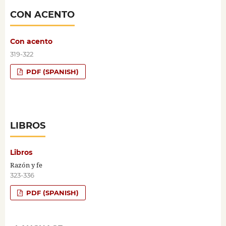
CON ACENTO
Con acento
319-322
PDF (SPANISH)
LIBROS
Libros
Razón y fe
323-336
PDF (SPANISH)