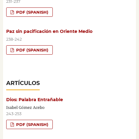
231-237
PDF (SPANISH)
Paz sin pacificación en Oriente Medio
238-242
PDF (SPANISH)
ARTÍCULOS
Dios: Palabra Entrañable
Isabel Gómez Acebo
243-253
PDF (SPANISH)