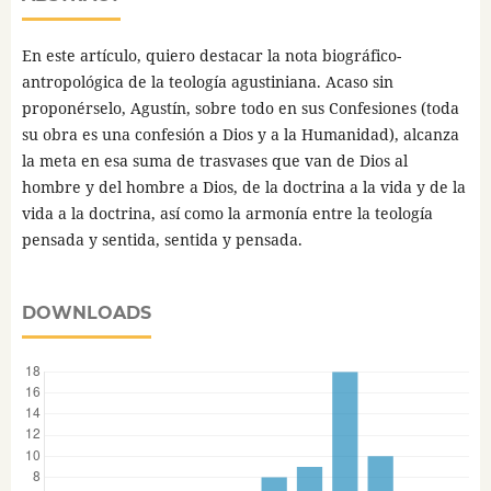
En este artículo, quiero destacar la nota biográfico-
antropológica de la teología agustiniana. Acaso sin
proponérselo, Agustín, sobre todo en sus Confesiones (toda
su obra es una confesión a Dios y a la Humanidad), alcanza
la meta en esa suma de trasvases que van de Dios al
hombre y del hombre a Dios, de la doctrina a la vida y de la
vida a la doctrina, así como la armonía entre la teología
pensada y sentida, sentida y pensada.
DOWNLOADS