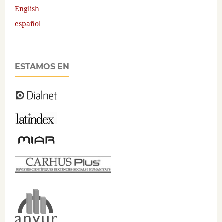
English
español
ESTAMOS EN