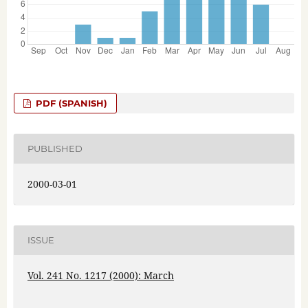
PDF (SPANISH)
PUBLISHED
2000-03-01
ISSUE
Vol. 241 No. 1217 (2000): March