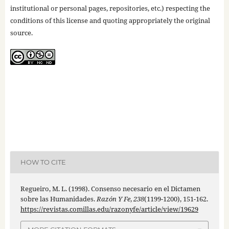
institutional or personal pages, repositories, etc.) respecting the
conditions of this license and quoting appropriately the original
source.
HOW TO CITE
Regueiro, M. L. (1998). Consenso necesario en el Dictamen
sobre las Humanidades.
Razón Y Fe
,
238
(1199-1200), 151-162.
https://revistas.comillas.edu/razonyfe/article/view/19629