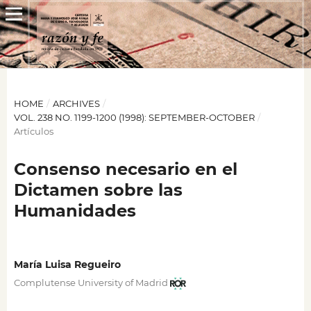
HOME
/
ARCHIVES
/
VOL. 238 NO. 1199-1200 (1998): SEPTEMBER-OCTOBER
/
Artículos
Consenso necesario en el
Dictamen sobre las
Humanidades
María Luisa Regueiro
Complutense University of Madrid