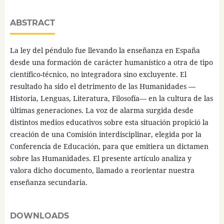
ABSTRACT
La ley del péndulo fue llevando la enseñanza en España
desde una formación de carácter humanístico a otra de tipo
científico-técnico, no integradora sino excluyente. El
resultado ha sido el detrimento de las Humanidades —
Historia, Lenguas, Literatura, Filosofía— en la cultura de las
últimas generaciones. La voz de alarma surgida desde
distintos medios educativos sobre esta situación propició la
creación de una Comisión interdisciplinar, elegida por la
Conferencia de Educación, para que emitiera un dictamen
sobre las Humanidades. El presente artículo analiza y
valora dicho documento, llamado a reorientar nuestra
enseñanza secundaria.
DOWNLOADS