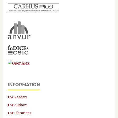
INFORMATION
For Readers
For Authors
For Librarians