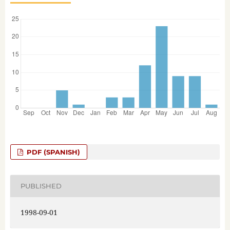
PDF (SPANISH)
PUBLISHED
1998-09-01