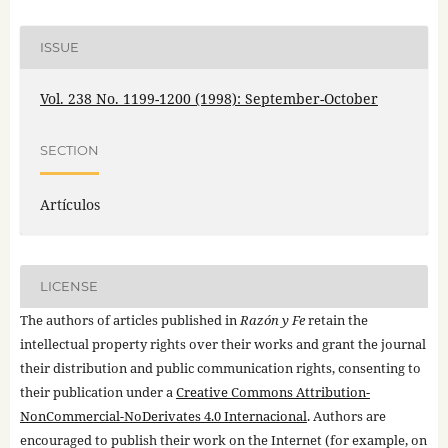
ISSUE
Vol. 238 No. 1199-1200 (1998): September-October
SECTION
Artículos
LICENSE
The authors of articles published in
Razón y Fe
retain the
intellectual property rights over their works and grant the journal
their distribution and public communication rights, consenting to
their publication under a
Creative Commons Attribution-
NonCommercial-NoDerivates 4.0 Internacional
. Authors are
encouraged to publish their work on the Internet (for example, on