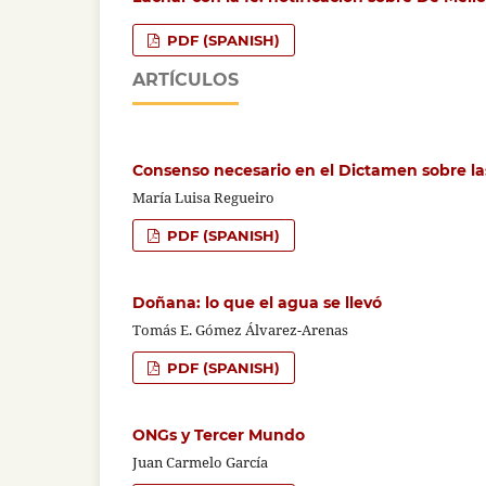
PDF (SPANISH)
ARTÍCULOS
Consenso necesario en el Dictamen sobre 
María Luisa Regueiro
PDF (SPANISH)
Doñana: lo que el agua se llevó
Tomás E. Gómez Álvarez-Arenas
PDF (SPANISH)
ONGs y Tercer Mundo
Juan Carmelo García