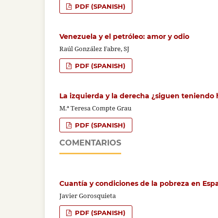
PDF (SPANISH)
Venezuela y el petróleo: amor y odio
Raúl González Fabre, SJ
PDF (SPANISH)
La izquierda y la derecha ¿siguen teniendo 
M.ª Teresa Compte Grau
PDF (SPANISH)
COMENTARIOS
Cuantía y condiciones de la pobreza en Esp
Javier Gorosquieta
PDF (SPANISH)