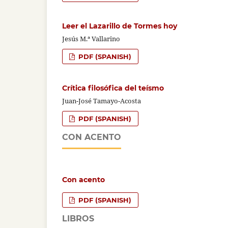
Leer el Lazarillo de Tormes hoy
Jesús M.ª Vallarino
PDF (SPANISH)
Crítica filosófica del teísmo
Juan-José Tamayo-Acosta
PDF (SPANISH)
CON ACENTO
Con acento
PDF (SPANISH)
LIBROS