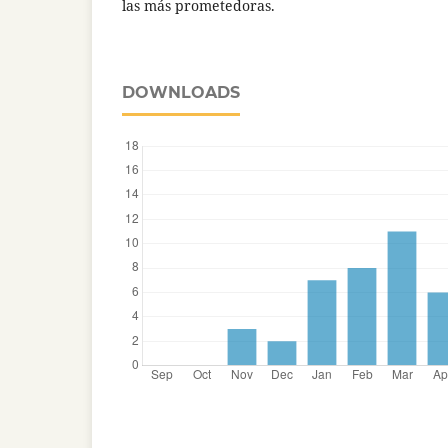
las más prometedoras.
DOWNLOADS