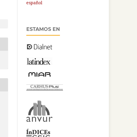
español
ESTAMOS EN