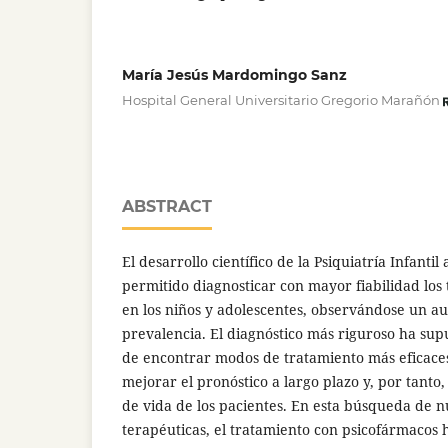
María Jesús Mardomingo Sanz
Hospital General Universitario Gregorio Marañón
ABSTRACT
El desarrollo científico de la Psiquiatría Infantil 
permitido diagnosticar con mayor fiabilidad los 
en los niños y adolescentes, observándose un au
prevalencia. El diagnóstico más riguroso ha sup
de encontrar modos de tratamiento más eficace
mejorar el pronóstico a largo plazo y, por tanto, 
de vida de los pacientes. En esta búsqueda de 
terapéuticas, el tratamiento con psicofármacos