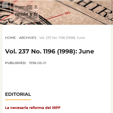
HOME
/
ARCHIVES
/
Vol. 237 No. 1196 (1998): June
Vol. 237 No. 1196 (1998): June
PUBLISHED:
1998-06-01
EDITORIAL
La necesaria reforma del IRPF