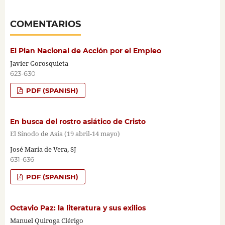
COMENTARIOS
El Plan Nacional de Acción por el Empleo
Javier Gorosquieta
623-630
PDF (SPANISH)
En busca del rostro asiático de Cristo
El Sínodo de Asia (19 abril-14 mayo)
José María de Vera, SJ
631-636
PDF (SPANISH)
Octavio Paz: la literatura y sus exilios
Manuel Quiroga Clérigo