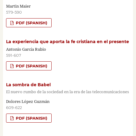
Martin Maier
579-590
PDF (SPANISH)
La experiencia que aporta la fe cristiana en el presente
Antonio García Rubio
591-607
PDF (SPANISH)
La sombra de Babel
El nuevo rumbo de la sociedad en la era de las telecomunicaciones
Dolores López Guzmán
609-622
PDF (SPANISH)