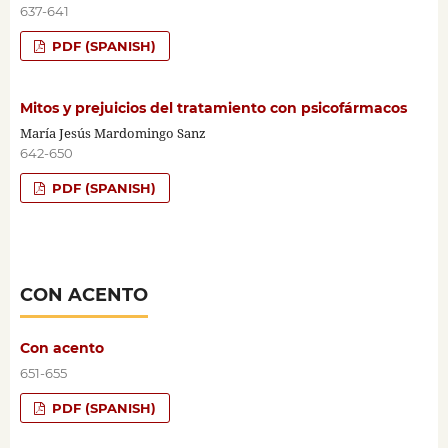
637-641
PDF (SPANISH)
Mitos y prejuicios del tratamiento con psicofármacos
María Jesús Mardomingo Sanz
642-650
PDF (SPANISH)
CON ACENTO
Con acento
651-655
PDF (SPANISH)