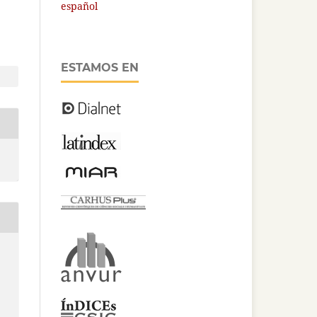
español
ESTAMOS EN