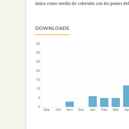
única como medio de cohesión con los países del
DOWNLOADS