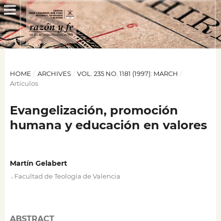
HOME
/
ARCHIVES
/
VOL. 235 NO. 1181 (1997): MARCH
/
Artículos
Evangelización, promoción
humana y educación en valores
Martín Gelabert
,
Facultad de Teología de Valencia
ABSTRACT