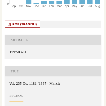
PDF (SPANISH)
PUBLISHED
1997-03-01
ISSUE
Vol. 235 No. 1181 (1997): March
SECTION