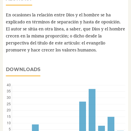
En ocasiones la relación entre Dios y el hombre se ha
explicado en términos de separación y hasta de oposición.
El autor se sitúa en otra línea, a saber, que Dios y el hombre
crecen en la misma proporción; o dicho desde la
perspectiva del título de este artículo: el evangelio
promueve y hace crecer los valores humanos.
DOWNLOADS