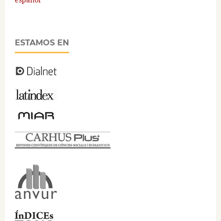
ESTAMOS EN