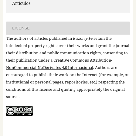
Artículos
LICENSE
The authors of articles published in
Razón y Fe
retain the
intellectual property rights over their works and grant the journal
their distribution and public communication rights, consenting to
their publication under a
Creative Commons Attribution-
NonCommercial-NoDerivates 4.0 Internacional
. Authors are
encouraged to publish their work on the Internet (for example, on
institutional or personal pages, repositories, etc.) respecting the
conditions of this license and quoting appropriately the original
source.