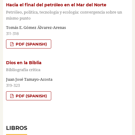
Hacia el final del petróleo en el Mar del Norte
Petróleo, política, tecnología y ecología: convergencia sobre un
mismo punto
Tomás E. Gómez Álvarez-Arenas
311-318
PDF (SPANISH)
Dios en la Biblia
Bibliografía crítica
Juan José Tamayo-Acosta
319-323
PDF (SPANISH)
LIBROS