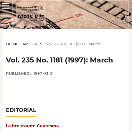
HOME
/
ARCHIVES
/
Vol. 235 No. 1181 (1997): March
Vol. 235 No. 1181 (1997): March
PUBLISHED:
1997-03-01
EDITORIAL
La irrelevante Cuaresma