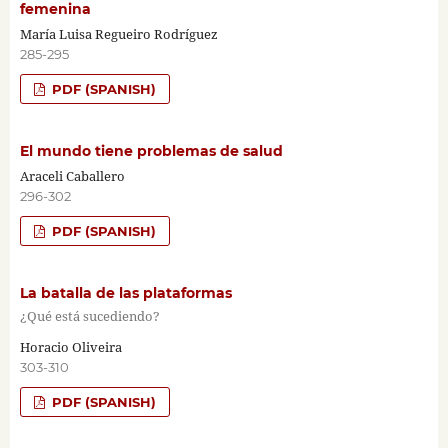
femenina
María Luisa Regueiro Rodríguez
285-295
PDF (SPANISH)
El mundo tiene problemas de salud
Araceli Caballero
296-302
PDF (SPANISH)
La batalla de las plataformas
¿Qué está sucediendo?
Horacio Oliveira
303-310
PDF (SPANISH)