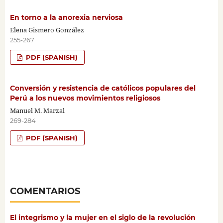
En torno a la anorexia nerviosa
Elena Gismero González
255-267
PDF (SPANISH)
Conversión y resistencia de católicos populares del
Perú a los nuevos movimientos religiosos
Manuel M. Marzal
269-284
PDF (SPANISH)
COMENTARIOS
El integrismo y la mujer en el siglo de la revolución