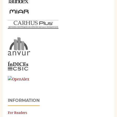
INFORMATION
For Readers