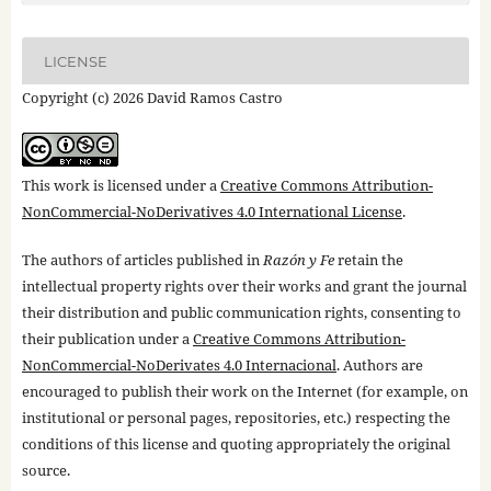
LICENSE
Copyright (c) 2026 David Ramos Castro
This work is licensed under a
Creative Commons Attribution-
NonCommercial-NoDerivatives 4.0 International License
.
The authors of articles published in
Razón y Fe
retain the
intellectual property rights over their works and grant the journal
their distribution and public communication rights, consenting to
their publication under a
Creative Commons Attribution-
NonCommercial-NoDerivates 4.0 Internacional
. Authors are
encouraged to publish their work on the Internet (for example, on
institutional or personal pages, repositories, etc.) respecting the
conditions of this license and quoting appropriately the original
source.