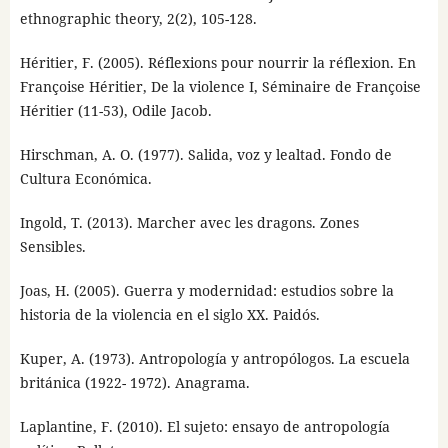
ethnographic theory, 2(2), 105-128.
Héritier, F. (2005). Réflexions pour nourrir la réflexion. En
Françoise Héritier, De la violence I, Séminaire de Françoise
Héritier (11-53), Odile Jacob.
Hirschman, A. O. (1977). Salida, voz y lealtad. Fondo de
Cultura Económica.
Ingold, T. (2013). Marcher avec les dragons. Zones
Sensibles.
Joas, H. (2005). Guerra y modernidad: estudios sobre la
historia de la violencia en el siglo XX. Paidós.
Kuper, A. (1973). Antropología y antropólogos. La escuela
británica (1922- 1972). Anagrama.
Laplantine, F. (2010). El sujeto: ensayo de antropología