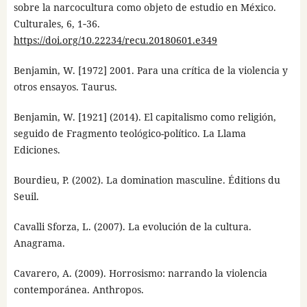
sobre la narcocultura como objeto de estudio en México.
Culturales, 6, 1‑36.
https://doi.org/10.22234/recu.20180601.e349
Benjamin, W. [1972] 2001. Para una crítica de la violencia y
otros ensayos. Taurus.
Benjamin, W. [1921] (2014). El capitalismo como religión,
seguido de Fragmento teológico-político. La Llama
Ediciones.
Bourdieu, P. (2002). La domination masculine. Éditions du
Seuil.
Cavalli Sforza, L. (2007). La evolución de la cultura.
Anagrama.
Cavarero, A. (2009). Horrosismo: narrando la violencia
contemporánea. Anthropos.