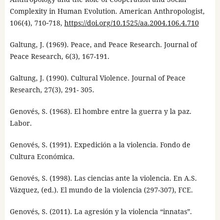
Complexity in Human Evolution. American Anthropologist,
106(4), 710‑718,
https://doi.org/10.1525/aa.2004.106.4.710
Galtung, J. (1969). Peace, and Peace Research. Journal of
Peace Research, 6(3), 167-191.
Galtung, J. (1990). Cultural Violence. Journal of Peace
Research, 27(3), 291- 305.
Genovés, S. (1968). El hombre entre la guerra y la paz.
Labor.
Genovés, S. (1991). Expedición a la violencia. Fondo de
Cultura Económica.
Genovés, S. (1998). Las ciencias ante la violencia. En A.S.
Vázquez, (ed.). El mundo de la violencia (297-307), FCE.
Genovés, S. (2011). La agresión y la violencia “innatas”.