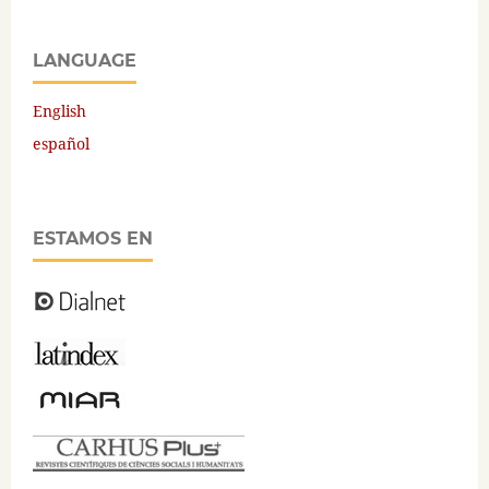
LANGUAGE
English
español
ESTAMOS EN