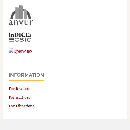
INFORMATION
For Readers
For Authors
For Librarians