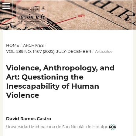
HOME
/
ARCHIVES
/
VOL. 289 NO. 1467 (2025): JULY-DECEMBER
/
Artículos
Violence, Anthropology, and
Art: Questioning the
Inescapability of Human
Violence
David Ramos Castro
Universidad Michoacana de San Nicolás de Hidalgo