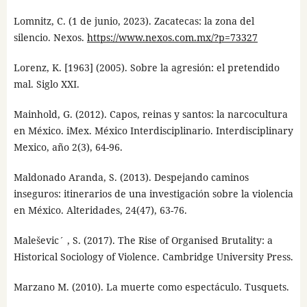
Lomnitz, C. (1 de junio, 2023). Zacatecas: la zona del
silencio. Nexos.
https://www.nexos.com.mx/?p=73327
Lorenz, K. [1963] (2005). Sobre la agresión: el pretendido
mal. Siglo XXI.
Mainhold, G. (2012). Capos, reinas y santos: la narcocultura
en México. iMex. México Interdisciplinario. Interdisciplinary
Mexico, año 2(3), 64-96.
Maldonado Aranda, S. (2013). Despejando caminos
inseguros: itinerarios de una investigación sobre la violencia
en México. Alteridades, 24(47), 63-76.
Maleševic´ , S. (2017). The Rise of Organised Brutality: a
Historical Sociology of Violence. Cambridge University Press.
Marzano M. (2010). La muerte como espectáculo. Tusquets.