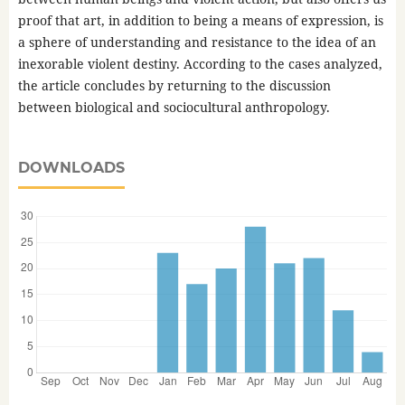
proof that art, in addition to being a means of expression, is
a sphere of understanding and resistance to the idea of an
inexorable violent destiny. According to the cases analyzed,
the article concludes by returning to the discussion
between biological and sociocultural anthropology.
DOWNLOADS