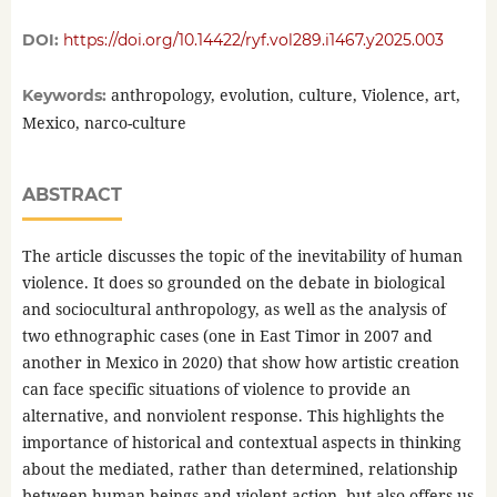
DOI:
https://doi.org/10.14422/ryf.vol289.i1467.y2025.003
anthropology, evolution, culture, Violence, art,
Keywords:
Mexico, narco-culture
ABSTRACT
The article discusses the topic of the inevitability of human
violence. It does so grounded on the debate in biological
and sociocultural anthropology, as well as the analysis of
two ethnographic cases (one in East Timor in 2007 and
another in Mexico in 2020) that show how artistic creation
can face specific situations of violence to provide an
alternative, and nonviolent response. This highlights the
importance of historical and contextual aspects in thinking
about the mediated, rather than determined, relationship
between human beings and violent action, but also offers us