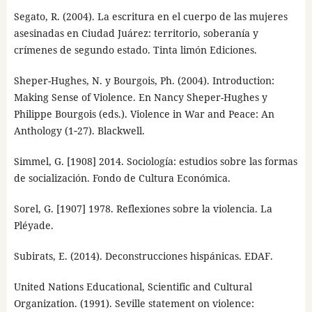
Segato, R. (2004). La escritura en el cuerpo de las mujeres
asesinadas en Ciudad Juárez: territorio, soberanía y
crímenes de segundo estado. Tinta limón Ediciones.
Sheper-Hughes, N. y Bourgois, Ph. (2004). Introduction:
Making Sense of Violence. En Nancy Sheper-Hughes y
Philippe Bourgois (eds.). Violence in War and Peace: An
Anthology (1‑27). Blackwell.
Simmel, G. [1908] 2014. Sociología: estudios sobre las formas
de socialización. Fondo de Cultura Económica.
Sorel, G. [1907] 1978. Reflexiones sobre la violencia. La
Pléyade.
Subirats, E. (2014). Deconstrucciones hispánicas. EDAF.
United Nations Educational, Scientific and Cultural
Organization. (1991). Seville statement on violence: