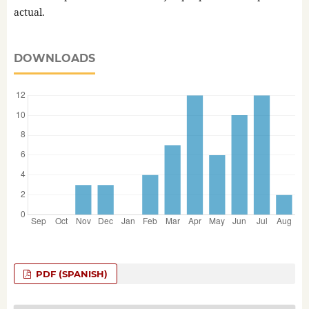
actual.
DOWNLOADS
PDF (SPANISH)