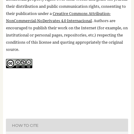
their distribution and public communication rights, consenting to
their publication under a
Creative Commons Attribution-
NonCommercial-NoDerivates 4.0 Internacional
. Authors are
encouraged to publish their work on the Internet (for example, on
institutional or personal pages, repositories, etc.) respecting the
conditions of this license and quoting appropriately the original
source.
HOW TO CITE