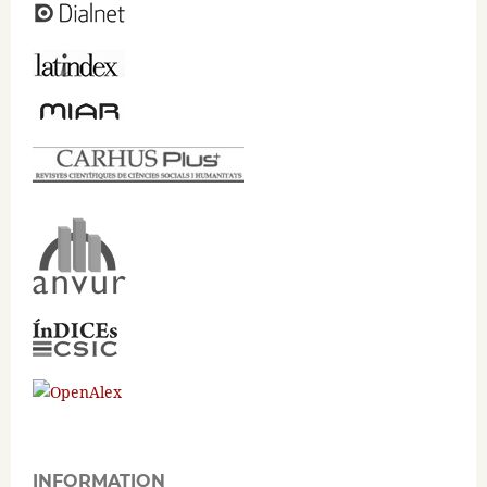
INFORMATION