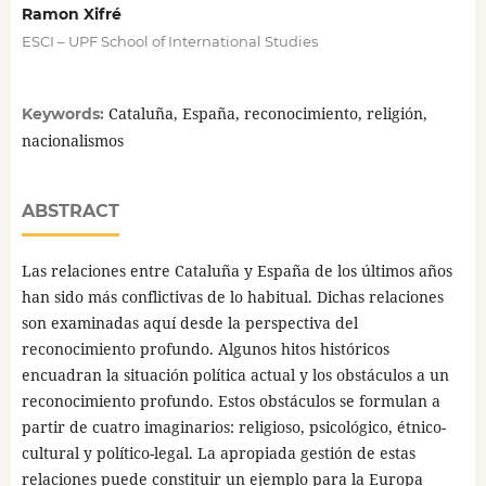
Ramon Xifré
ESCI – UPF School of International Studies
Cataluña, España, reconocimiento, religión,
Keywords:
nacionalismos
ABSTRACT
Las relaciones entre Cataluña y España de los últimos años
han sido más conflictivas de lo habitual. Dichas relaciones
son examinadas aquí desde la perspectiva del
reconocimiento profundo. Algunos hitos históricos
encuadran la situación política actual y los obstáculos a un
reconocimiento profundo. Estos obstáculos se formulan a
partir de cuatro imaginarios: religioso, psicológico, étnico-
cultural y político-legal. La apropiada gestión de estas
relaciones puede constituir un ejemplo para la Europa