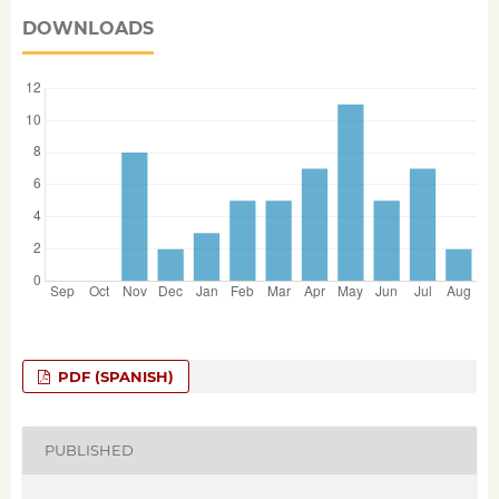
DOWNLOADS
PDF (SPANISH)
PUBLISHED