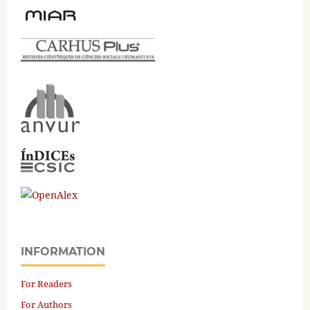
INFORMATION
For Readers
For Authors