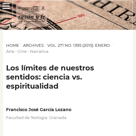
HOME
/
ARCHIVES
/
VOL. 271 NO. 1395 (2015): ENERO
/
Arte - Cine - Narrativa
Los límites de nuestros
sentidos: ciencia vs.
espiritualidad
Francisco José García Lozano
Facultad de Teología. Granada