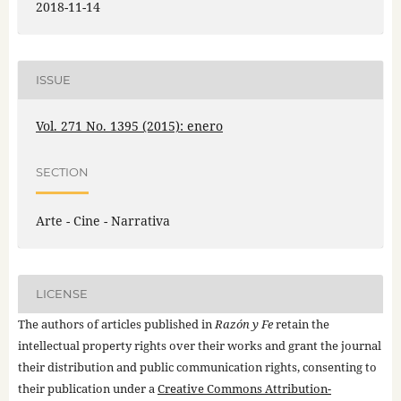
2018-11-14
ISSUE
Vol. 271 No. 1395 (2015): enero
SECTION
Arte - Cine - Narrativa
LICENSE
The authors of articles published in
Razón y Fe
retain the
intellectual property rights over their works and grant the journal
their distribution and public communication rights, consenting to
their publication under a
Creative Commons Attribution-