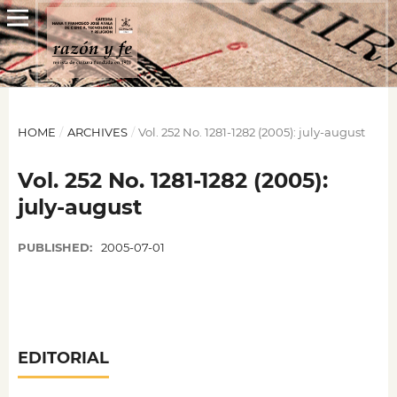
HOME
/
ARCHIVES
/
Vol. 252 No. 1281-1282 (2005): july-august
Vol. 252 No. 1281-1282 (2005):
july-august
PUBLISHED:
2005-07-01
EDITORIAL