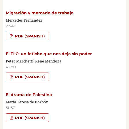
Migración y mercado de trabajo
Mercedes Fernández
27-40
PDF (SPANISH)
El TLC: un fetiche que nos deja sin poder
Peter Marchetti, René Mendoza
41-50
PDF (SPANISH)
El drama de Palestina
María Teresa de Borbón
51-57
PDF (SPANISH)