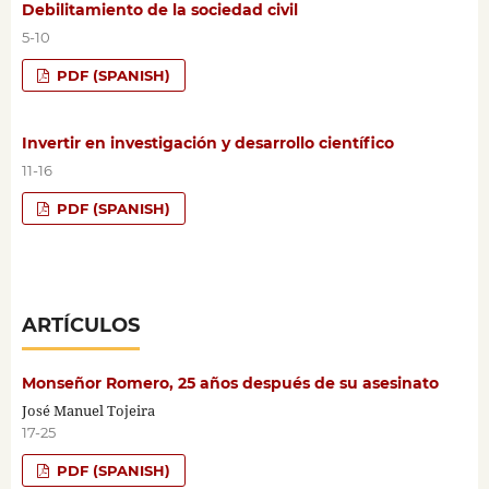
Debilitamiento de la sociedad civil
5-10
PDF (SPANISH)
Invertir en investigación y desarrollo científico
11-16
PDF (SPANISH)
ARTÍCULOS
Monseñor Romero, 25 años después de su asesinato
José Manuel Tojeira
17-25
PDF (SPANISH)