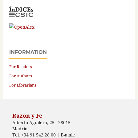
INFORMATION
For Readers
For Authors
For Librarians
Razon y Fe
Alberto Aguilera, 25 - 28015
Madrid
Tel. +34 91 542 28 00 | E-mail: