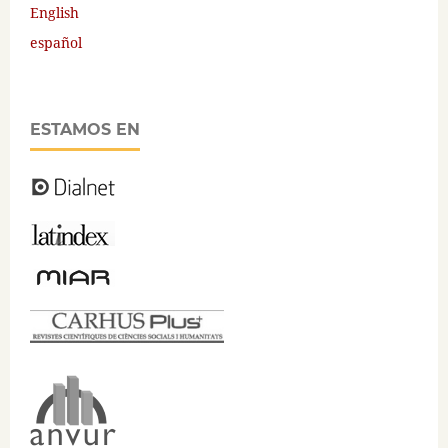
English
español
ESTAMOS EN