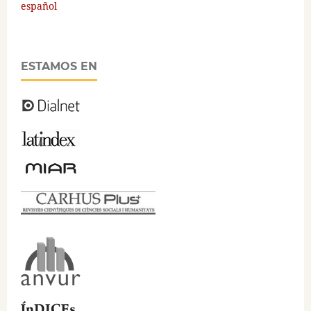
español
ESTAMOS EN