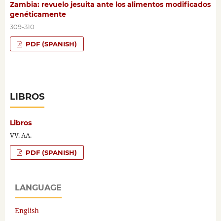
Zambia: revuelo jesuita ante los alimentos modificados
genéticamente
309-310
PDF (SPANISH)
LIBROS
Libros
VV. AA.
PDF (SPANISH)
LANGUAGE
English