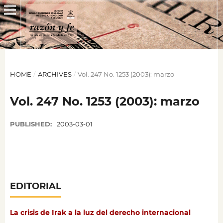
HOME
/
ARCHIVES
/
Vol. 247 No. 1253 (2003): marzo
Vol. 247 No. 1253 (2003): marzo
PUBLISHED:
2003-03-01
EDITORIAL
La crisis de Irak a la luz del derecho internacional