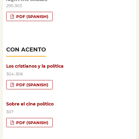
295-303
PDF (SPANISH)
CON ACENTO
Los cristianos y la política
304-306
PDF (SPANISH)
Sobre el cine político
307
PDF (SPANISH)