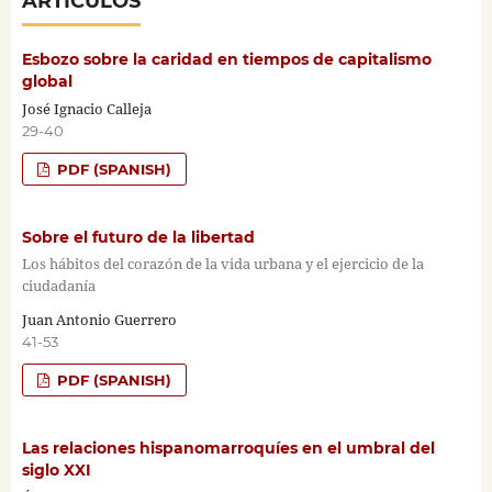
ARTÍCULOS
Esbozo sobre la caridad en tiempos de capitalismo
global
José Ignacio Calleja
29-40
PDF (SPANISH)
Sobre el futuro de la libertad
Los hábitos del corazón de la vida urbana y el ejercicio de la
ciudadanía
Juan Antonio Guerrero
41-53
PDF (SPANISH)
Las relaciones hispanomarroquíes en el umbral del
siglo XXI