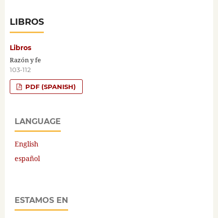
LIBROS
Libros
Razón y fe
103-112
PDF (SPANISH)
LANGUAGE
English
español
ESTAMOS EN