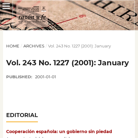
HOME
/
ARCHIVES
/
Vol. 243 No. 1227 (2001): January
Vol. 243 No. 1227 (2001): January
PUBLISHED:
2001-01-01
EDITORIAL
Cooperación española: un gobierno sin piedad