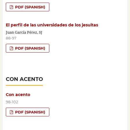
PDF (SPANISH)
El perfil de las universidades de los jesuitas
Juan García Pérez, SJ
88-97
PDF (SPANISH)
CON ACENTO
Con acento
98-102
PDF (SPANISH)