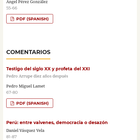
Ángel Pérez González
55-66
PDF (SPANISH)
COMENTARIOS
Testigo del siglo XX y profeta del XXI
Pedro Arrupe diez años después
Pedro Miguel Lamet
67-80
PDF (SPANISH)
Perú: entre vaivenes, democracia o desazón
Daniel Vásquez Vela
81-87