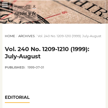
HOME
/
ARCHIVES
/
Vol. 240 No. 1209-1210 (1999): July-August
Vol. 240 No. 1209-1210 (1999):
July-August
PUBLISHED:
1999-07-01
EDITORIAL