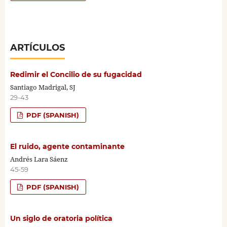
ARTÍCULOS
Redimir el Concilio de su fugacidad
Santiago Madrigal, SJ
29-43
PDF (SPANISH)
El ruido, agente contaminante
Andrés Lara Sáenz
45-59
PDF (SPANISH)
Un siglo de oratoria política