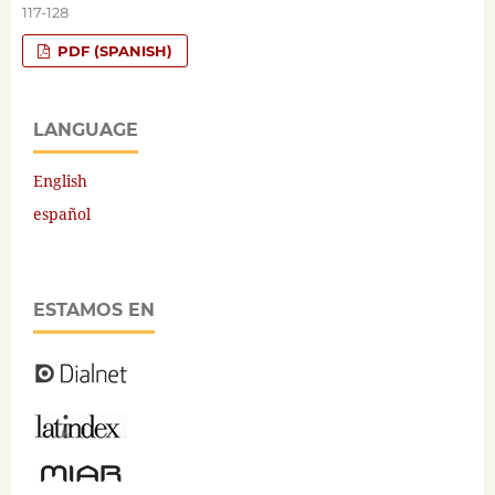
117-128
PDF (SPANISH)
LANGUAGE
English
español
ESTAMOS EN