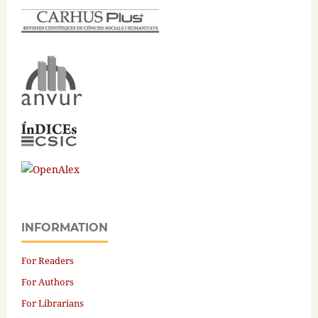
INFORMATION
For Readers
For Authors
For Librarians