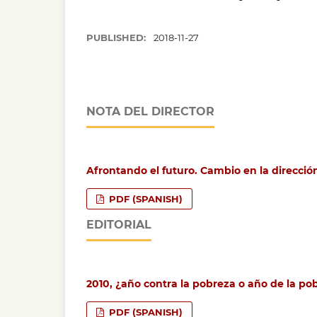
PUBLISHED:
2018-11-27
NOTA DEL DIRECTOR
Afrontando el futuro. Cambio en la direcció
PDF (SPANISH)
EDITORIAL
2010, ¿año contra la pobreza o año de la po
PDF (SPANISH)