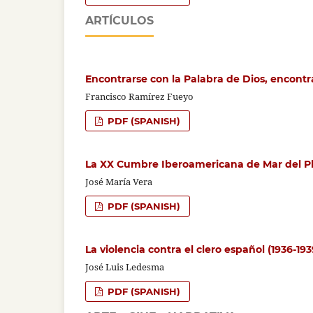
ARTÍCULOS
Encontrarse con la Palabra de Dios, encontr
Francisco Ramírez Fueyo
PDF (SPANISH)
La XX Cumbre Iberoamericana de Mar del P
José María Vera
PDF (SPANISH)
La violencia contra el clero español (1936-193
José Luis Ledesma
PDF (SPANISH)