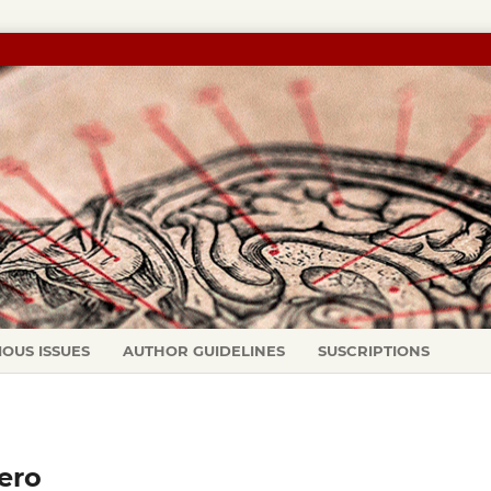
IOUS ISSUES
AUTHOR GUIDELINES
SUSCRIPTIONS
nero