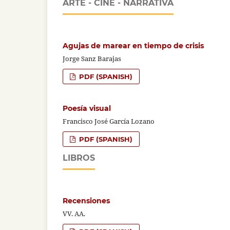
ARTE - CINE - NARRATIVA
Agujas de marear en tiempo de crisis
Jorge Sanz Barajas
PDF (SPANISH)
Poesía visual
Francisco José García Lozano
PDF (SPANISH)
LIBROS
Recensiones
VV. AA.