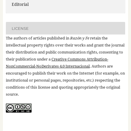
Editorial
LICENSE
The authors of articles published in
Razón y Fe
retain the
intellectual property rights over their works and grant the journal
their distribution and public communication rights, consenting to
their publication under a
Creative Commons Attribution-
NonCommercial-NoDerivates 4.0 Internacional
. Authors are
encouraged to publish their work on the Internet (for example, on
institutional or personal pages, repositories, etc.) respecting the
conditions of this license and quoting appropriately the original
source.