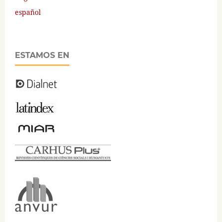
español
ESTAMOS EN