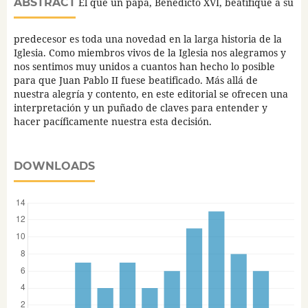
ABSTRACT
El que un papa, Benedicto XVI, beatifique a su
predecesor es toda una novedad en la larga historia de la
Iglesia. Como miembros vivos de la Iglesia nos alegramos y
nos sentimos muy unidos a cuantos han hecho lo posible
para que Juan Pablo II fuese beatificado. Más allá de
nuestra alegría y contento, en este editorial se ofrecen una
interpretación y un puñado de claves para entender y
hacer pacíficamente nuestra esta decisión.
DOWNLOADS