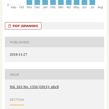
PDF (SPANISH)
PUBLISHED
2018-11-27
ISSUE
Vol. 263 No. 1350 (2011): abril
SECTION