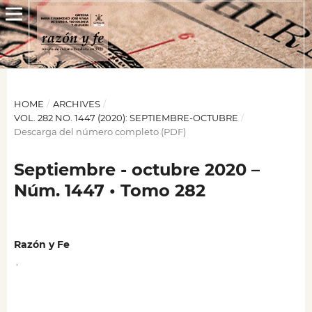
HOME
/
ARCHIVES
/
VOL. 282 NO. 1447 (2020): SEPTIEMBRE-OCTUBRE
/
Descarga del número completo (PDF)
Septiembre - octubre 2020 –
Núm. 1447 • Tomo 282
Razón y Fe
,