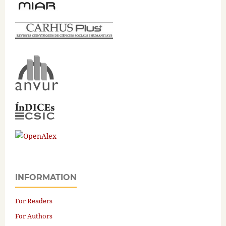
INFORMATION
For Readers
For Authors