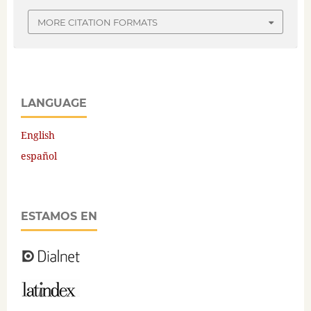
MORE CITATION FORMATS
LANGUAGE
English
español
ESTAMOS EN